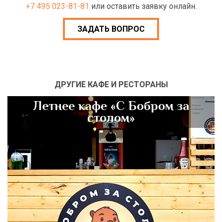
+7 495 023-81-81
или оставить заявку онлайн.
ЗАДАТЬ ВОПРОС
ДРУГИЕ КАФЕ И РЕСТОРАНЫ
Летнее кафе «С Бобром за
столом»