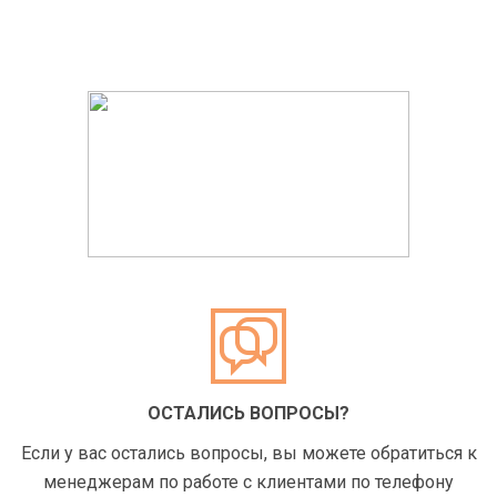
ОСТАЛИСЬ ВОПРОСЫ?
Если у вас остались вопросы, вы можете обратиться к
менеджерам по работе с клиентами по телефону