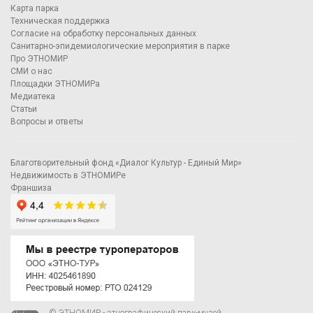
Карта парка
Техническая поддержка
Согласие на обработку персональных данных
Санитарно-эпидемиологические мероприятия в парке
Про ЭТНОМИР
СМИ о нас
Площадки ЭТНОМИРа
Медиатека
Статьи
Вопросы и ответы
Благотворительный фонд «Диалог Культур - Единый Мир»
Недвижимость в ЭТНОМИРе
Франшиза
© ЭТНОМИР - этнографический парк-музей