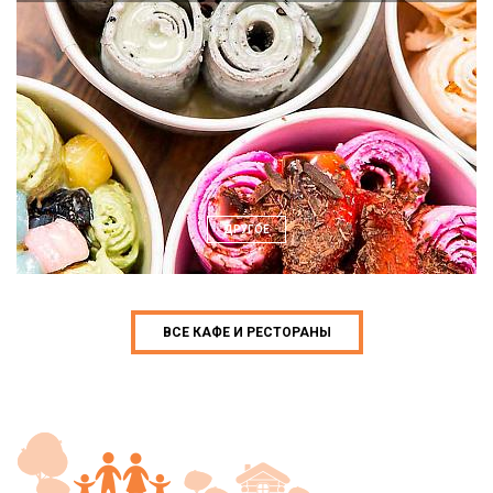
ДРУГОЕ
ВСЕ КАФЕ И РЕСТОРАНЫ