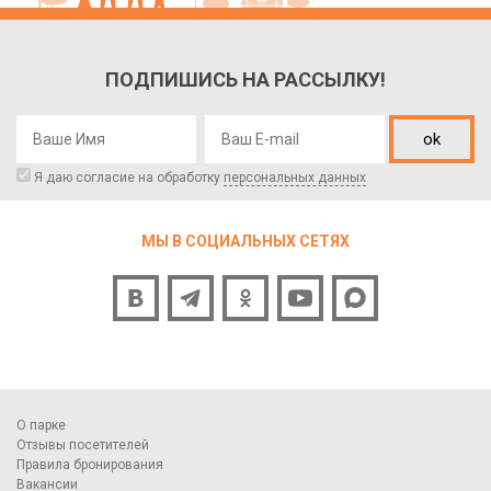
ПОДПИШИСЬ НА РАССЫЛКУ!
ok
Я даю согласие на обработку
персональных данных
МЫ В СОЦИАЛЬНЫХ СЕТЯХ
О парке
Отзывы посетителей
Правила бронирования
Вакансии