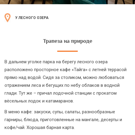
У ЛЕСНОГО ОЗЕРА
Трапеза на природе
В дальнем уголке парка на берегу лесного озера
расположено просторное кафе «Тайга» с летней террасой
прямо над водой. Сидя за столиком, можно любоваться
отражением леса и бегущих по небу облаков в водной
глади. Тут же – причал лодочной станции с прокатом
вёсельных лодок и катамаранов.
В меню кафе: закуски, супы, салаты, разнообразные
гарниры, блюда, приготовленные на мангале, десерты и
кофе/чай. Хорошая барная карта.