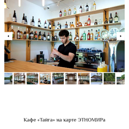
Кафе «Тайга» на карте ЭТНОМИРа