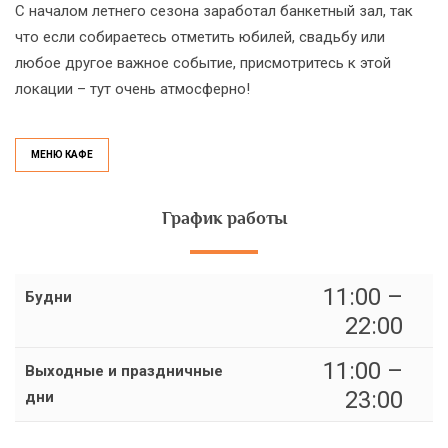
С началом летнего сезона заработал банкетный зал, так
что если собираетесь отметить юбилей, свадьбу или
любое другое важное событие, присмотритесь к этой
локации – тут очень атмосферно!
МЕНЮ КАФЕ
График работы
11:00 –
Будни
22:00
11:00 –
Выходные и праздничные
23:00
дни