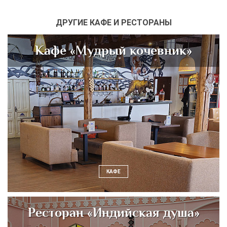
ДРУГИЕ КАФЕ И РЕСТОРАНЫ
Кафе «Мудрый кочевник»
КАФЕ
Ресторан «Индийская душа»