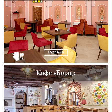
РЕСТОРАНЫ
Кафе «Борщ»