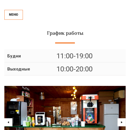
МЕНЮ
График работы
11:00-19:00
Будни
10:00-20:00
Выходные