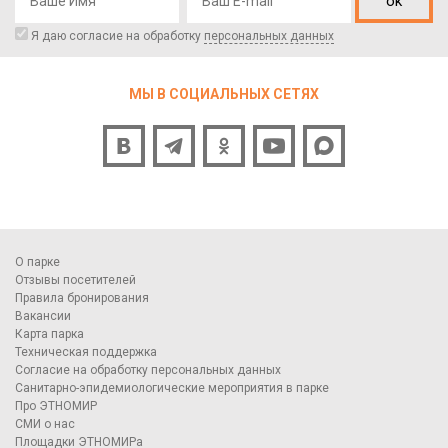
ok
Я даю согласие на обработку
персональных данных
МЫ В СОЦИАЛЬНЫХ СЕТЯХ
О парке
Отзывы посетителей
Правила бронирования
Вакансии
Карта парка
Техническая поддержка
Согласие на обработку персональных данных
Санитарно-эпидемиологические мероприятия в парке
Про ЭТНОМИР
СМИ о нас
Площадки ЭТНОМИРа