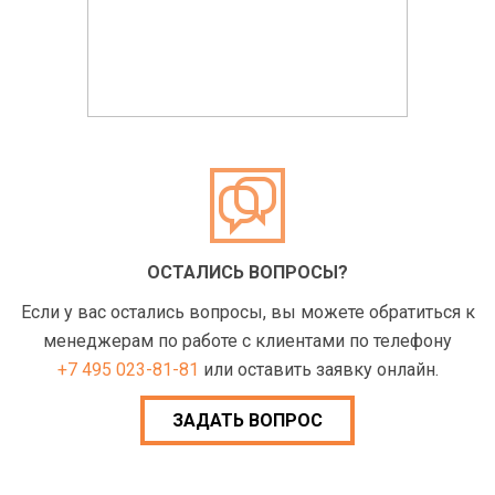
ОСТАЛИСЬ ВОПРОСЫ?
Если у вас остались вопросы, вы можете обратиться к
менеджерам по работе с клиентами по телефону
+7 495 023-81-81
или оставить заявку онлайн.
ЗАДАТЬ ВОПРОС