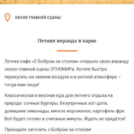
ОКОЛО ГЛАВНОЙ СЦЕНЫ
Летняя веранда в парке
Летнее кафе «С Бобром за столом» открыло свою веранду
около главной сцены ЭТНОМИРа. Хотите быстро
перекусить на свежем воздухе и в уютной атмосфере –
тогда вам сюда!
Классическая и вкусная еда для летнего отдыха на
природе: сочные бургеры, безупречные хот-доги,
домашние лимонады, мягкое мороженое, картофель фри.
Всё будет готово в считаные минуты. Ждать не придётся!
Приходите заточить с Бобром за столом!