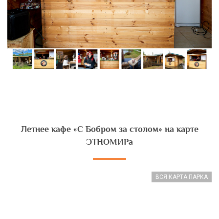
Летнее кафе «С Бобром за столом» на карте
ЭТНОМИРа
ВСЯ КАРТА ПАРКА