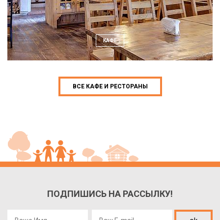
КАФЕ
ВСЕ КАФЕ И РЕСТОРАНЫ
ПОДПИШИСЬ НА РАССЫЛКУ!