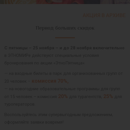
АКЦИЯ В АРХИВЕ
Период больших скидок
С пятницы – 25 ноября – и до 28 ноября включительно
в ЭТНОМИРе действуют специальные условия
бронирования по акции «ЭтноПятница»:
— на входные билеты в парк для организованных групп от
комиссия 70%,
20 человек –
— на новогодние образовательные программы для групп
20%
25%
от 15 человек – комиссия
для турагентств,
для
туроператоров.
Воспользуйтесь этим супервыгодным предложением,
оформляйте заявки вовремя!