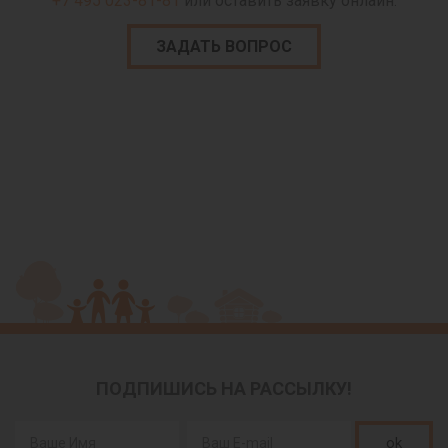
+7 495 023-81-81
или оставить заявку онлайн.
ЗАДАТЬ ВОПРОС
ПОДПИШИСЬ НА РАССЫЛКУ!
ok