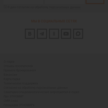
Я даю согласие на обработку
персональных данных
МЫ В СОЦИАЛЬНЫХ СЕТЯХ
О парке
Отзывы посетителей
Правила бронирования
Вакансии
Карта парка
Техническая поддержка
Согласие на обработку персональных данных
Санитарно-эпидемиологические мероприятия в парке
Про ЭТНОМИР
СМИ о нас
Площадки ЭТНОМИРа