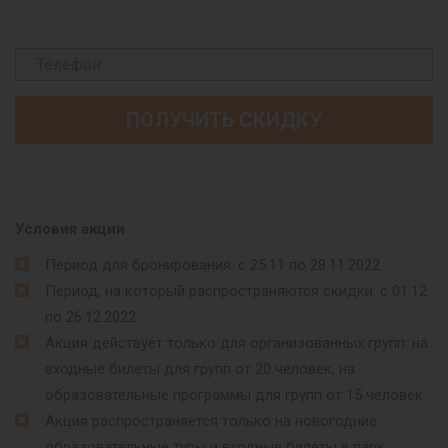
Условия акции
Период для бронирования: с 25.11 по 28.11.2022.
Период, на который распространяются скидки: с 01.12
по 26.12.2022.
Акция действует только для организованных групп: на
входные билеты для групп от 20 человек, на
образовательные программы для групп от 15 человек.
Акция распространяется только на новогодние
образовательные туры и входные билеты в парк.