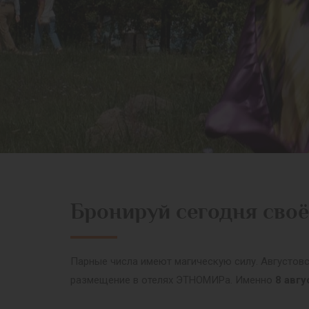
Бронируй сегодня своё
Парные числа имеют магическую силу. Августов
размещение в отелях ЭТНОМИРа. Именно
8 авгу