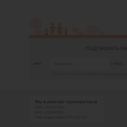
ПОДПИШИСЬ НА
ИМЯ
E-MAIL
Я даю согласие на обработку
персональны