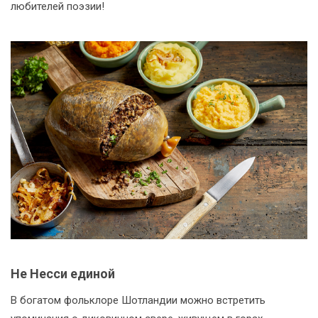
любителей поэзии!
Не Несси единой
В богатом фольклоре Шотландии можно встретить