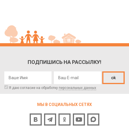
ПОДПИШИСЬ НА РАССЫЛКУ!
ok
Я даю согласие на обработку
персональных данных
МЫ В СОЦИАЛЬНЫХ СЕТЯХ