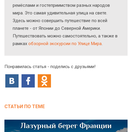
ремёслами и гостеприимством разных народов
мира. Это самая удивительная улица на свете.
Здесь можно совершить путешествие по всей
планете - от Японии до Северной Америки.
Путешествовать можно самостоятельно, а также в
рамках
обзорной экскурсии по Улице Мира
.
Понравилась статья - поделись с друзьями!
СТАТЬИ ПО ТЕМЕ
Лазурный берег Франции