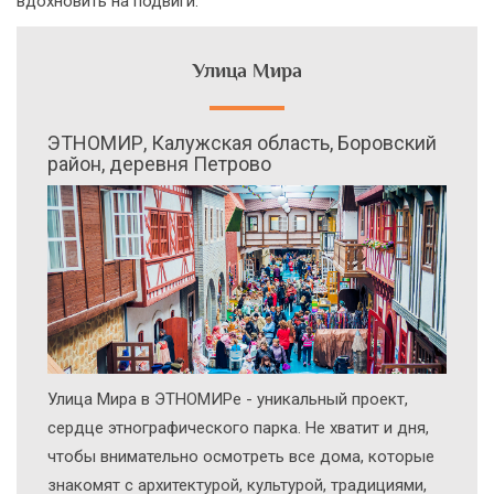
вдохновить на подвиги.
Улица Мира
ЭТНОМИР, Калужская область, Боровский
район, деревня Петрово
Улица Мира в ЭТНОМИРе - уникальный проект,
сердце этнографического парка. Не хватит и дня,
чтобы внимательно осмотреть все дома, которые
знакомят с архитектурой, культурой, традициями,