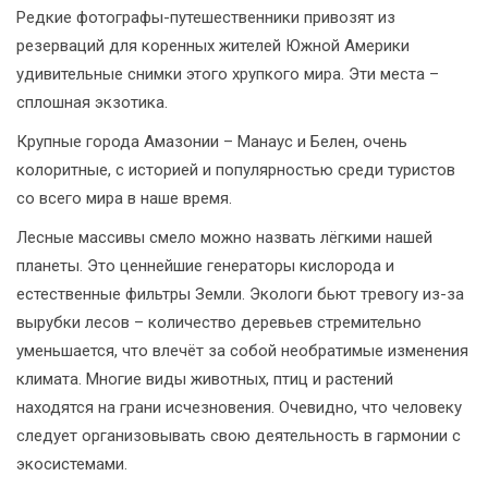
Редкие фотографы-путешественники привозят из
резерваций для коренных жителей Южной Америки
удивительные снимки этого хрупкого мира. Эти места –
сплошная экзотика.
Крупные города Амазонии – Манаус и Белен, очень
колоритные, с историей и популярностью среди туристов
со всего мира в наше время.
Лесные массивы смело можно назвать лёгкими нашей
планеты. Это ценнейшие генераторы кислорода и
естественные фильтры Земли. Экологи бьют тревогу из-за
вырубки лесов – количество деревьев стремительно
уменьшается, что влечёт за собой необратимые изменения
климата. Многие виды животных, птиц и растений
находятся на грани исчезновения. Очевидно, что человеку
следует организовывать свою деятельность в гармонии с
экосистемами.