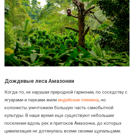
Дождевые леса Амазонии
Когда-то, не нарушая природной гармонии, по соседству с
ягуарами и пауками жили
индейские племена
, но
колонисты уничтожили большую часть самобытной
культуры. В наше время еще существуют небольшие
поселения вдоль рек и притоков Амазонки, до которых
цивилизация не дотянулась всеми своими щупальцами.