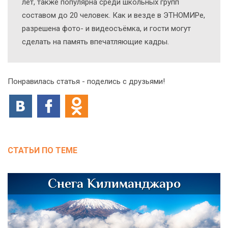
лет, также популярна среди школьных групп
составом до 20 человек. Как и везде в ЭТНОМИРе,
разрешена фото- и видеосъёмка, и гости могут
сделать на память впечатляющие кадры.
Понравилась статья - поделись с друзьями!
СТАТЬИ ПО ТЕМЕ
Снега Килиманджаро