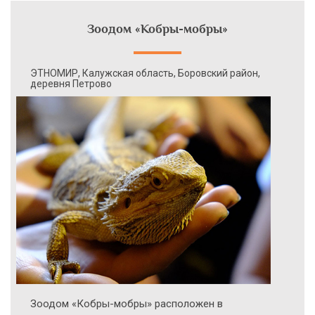
Зоодом «Кобры-мобры»
ЭТНОМИР, Калужская область, Боровский район,
деревня Петрово
Зоодом «Кобры-мобры» расположен в