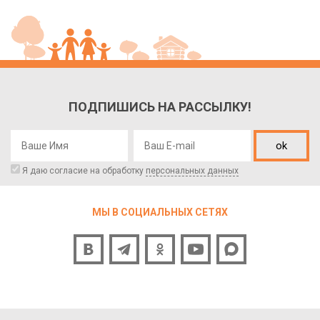
ПОДПИШИСЬ НА РАССЫЛКУ!
ok
Я даю согласие на обработку
персональных данных
МЫ В СОЦИАЛЬНЫХ СЕТЯХ