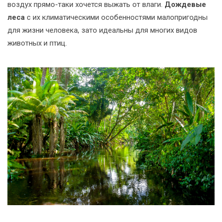
воздух прямо-таки хочется выжать от влаги.
Дождевые
леса
с их климатическими особенностями малопригодны
для жизни человека, зато идеальны для многих видов
животных и птиц.