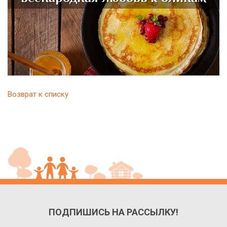
Возврат к списку
ПОДПИШИСЬ НА РАССЫЛКУ!