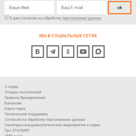
ok
Я даю согласие на обработку
персональных данных
МЫ В СОЦИАЛЬНЫХ СЕТЯХ
О парке
Отзывы посетителей
Правила бронирования
Вакансии
Карта парка
Техническая поддержка
Согласие на обработку персональных данных
Санитарно-эпидемиологические мероприятия в парке
Про ЭТНОМИР