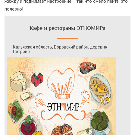
жажду и поднимает настроение – так что смело пейте, это
полезно!
Кафе и рестораны ЭТНОМИРа
Калужская область, Боровский район, деревня
Петрово