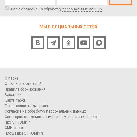
Я даю согласие на обработку
персональных данных
МЫ В СОЦИАЛЬНЫХ СЕТЯХ
О парке
Отзывы посетителей
Правила бронирования
Вакансии
Карта парка
Техническая поддержка
Согласие на обработку персональных данных
Санитарно-эпидемиологические мероприятия в парке
Про ЭТНОМИР
СМИ о нас
Площадки ЭТНОМИРа