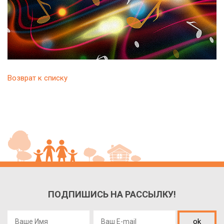
Возврат к списку
ПОДПИШИСЬ НА РАССЫЛКУ!
ok