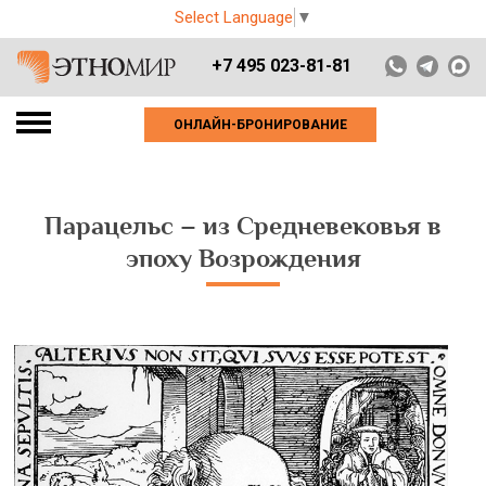
Select Language
▼
+7 495 023-81-81
ОНЛАЙН-БРОНИРОВАНИЕ
Парацельс – из Средневековья в
эпоху Возрождения