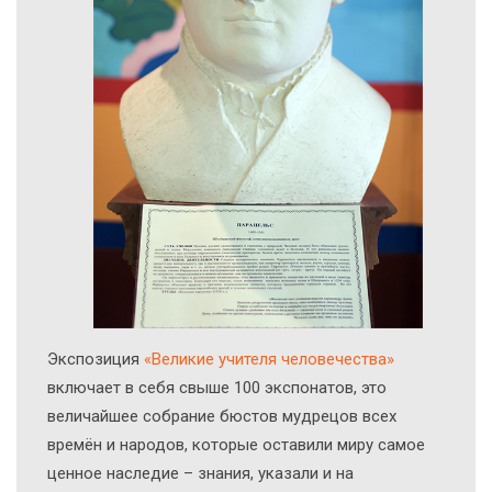
Экcпозиция
«Великие учителя человечества»
включает в себя свыше 100 экспонатов, это
величайшее собрание бюстов мудрецов всех
времён и народов, которые оставили миру самое
ценное наследие – знания, указали и на