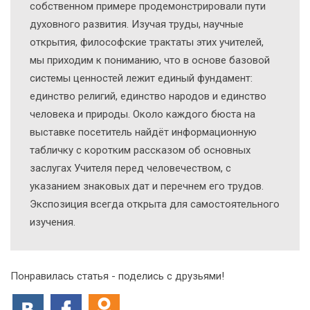
собственном примере продемонстрировали пути
духовного развития. Изучая труды, научные
открытия, философские трактаты этих учителей,
мы приходим к пониманию, что в основе базовой
системы ценностей лежит единый фундамент:
единство религий, единство народов и единство
человека и природы. Около каждого бюста на
выставке посетитель найдёт информационную
табличку с коротким рассказом об основных
заслугах Учителя перед человечеством, с
указанием знаковых дат и перечнем его трудов.
Экспозиция всегда открыта для самостоятельного
изучения.
Понравилась статья - поделись с друзьями!