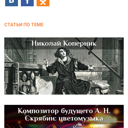
СТАТЬИ ПО ТЕМЕ
Николай Коперник
Композитор будущего А. Н.
Скрябин: цветомузыка