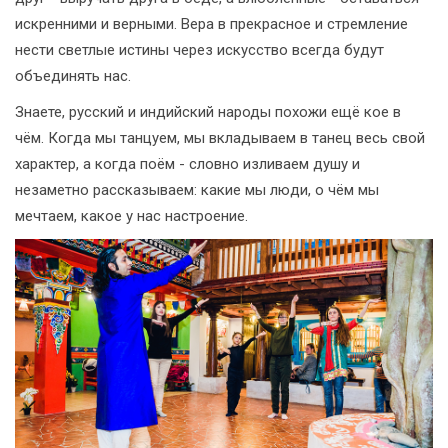
искренними и верными. Вера в прекрасное и стремление
нести светлые истины через искусство всегда будут
объединять нас.
Знаете, русский и индийский народы похожи ещё кое в
чём. Когда мы танцуем, мы вкладываем в танец весь свой
характер, а когда поём - словно изливаем душу и
незаметно рассказываем: какие мы люди, о чём мы
мечтаем, какое у нас настроение.