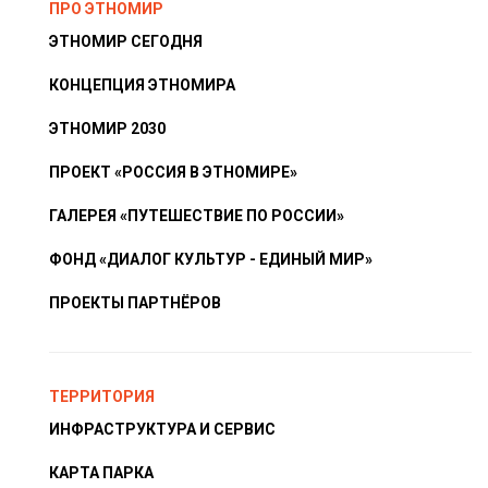
ПРО ЭТНОМИР
ЭТНОМИР СЕГОДНЯ
КОНЦЕПЦИЯ ЭТНОМИРА
ЭТНОМИР 2030
ПРОЕКТ «РОССИЯ В ЭТНОМИРЕ»
ГАЛЕРЕЯ «ПУТЕШЕСТВИЕ ПО РОССИИ»
ФОНД «ДИАЛОГ КУЛЬТУР - ЕДИНЫЙ МИР»
ПРОЕКТЫ ПАРТНЁРОВ
ТЕРРИТОРИЯ
ИНФРАСТРУКТУРА И СЕРВИС
КАРТА ПАРКА