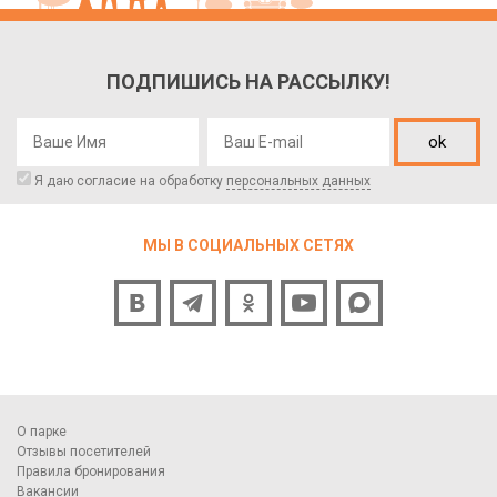
ПОДПИШИСЬ НА РАССЫЛКУ!
ok
Я даю согласие на обработку
персональных данных
МЫ В СОЦИАЛЬНЫХ СЕТЯХ
О парке
Отзывы посетителей
Правила бронирования
Вакансии