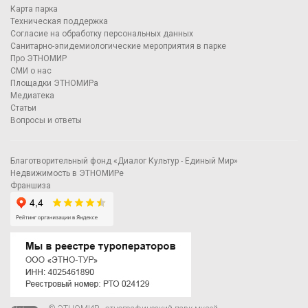
Карта парка
Техническая поддержка
Согласие на обработку персональных данных
Санитарно-эпидемиологические мероприятия в парке
Про ЭТНОМИР
СМИ о нас
Площадки ЭТНОМИРа
Медиатека
Статьи
Вопросы и ответы
Благотворительный фонд «Диалог Культур - Единый Мир»
Недвижимость в ЭТНОМИРе
Франшиза