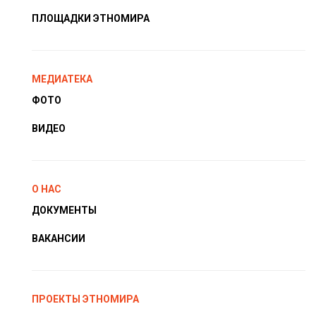
ПЛОЩАДКИ ЭТНОМИРА
МЕДИАТЕКА
ФОТО
ВИДЕО
О НАС
ДОКУМЕНТЫ
ВАКАНСИИ
ПРОЕКТЫ ЭТНОМИРА