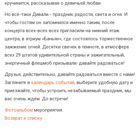
кручинится, рассказывая о девичьей любви.
Но всё-таки Дивали - праздник радости, света и огня. И
чтобы гостям он запомнился именно таким, после
концерта всех-всех-всех пригласили на нижний этаж
центра, в атриум «Баньян», где состоялось торжественное
зажжение огней. Десятки свечек в темноте, в атмосфере
всех 29 штатов удивительной страны и зажигательный,
энергичный флешмоб призывали: давайте радоваться!
Друзья, действительно, давайте радоваться вместе с нами!
Загляните в
календарь событий
, выберите удобную дату и
приезжайте, чтобы устроить незабываемый праздник, мы
вас очень ждём. До встречи!
Фотоальбом
мероприятия.
Возврат к списку