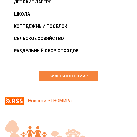
ДЕТСКИЕ ЛАГЕРЯ
ШКОЛА
КОТТЕДЖНЫЙ ПОСЁЛОК
СЕЛЬСКОЕ ХОЗЯЙСТВО
РАЗДЕЛЬНЫЙ СБОР ОТХОДОВ
БИЛЕТЫ В ЭТНОМИР
Новости ЭТНОМИРа