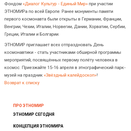
Фондом
«Диалог Культур - Единый Мир»
при участии
ЭТНОМИРа по всей Европе. Ранее монументы памяти
первого космонавта были открыты в Германии, Франции,
Венгрии, Чехии, Италии, Норвегии, Дании, Хорватии, Сербии,
Греции, Италии и Болгарии.
ЭТНОМИР приглашает всех отпраздновать День
космонавтики - стать участниками обширной программы
мероприятий, посвящённых первому полёту человека в
космос. Приезжайте 15-16 апреля в этнографический парк-
музей на праздник
«Звёздный калейдоскоп»
!
Возврат к списку
ПРО ЭТНОМИР
ЭТНОМИР СЕГОДНЯ
КОНЦЕПЦИЯ ЭТНОМИРА