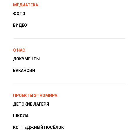
МЕДИАТЕКА
ФОТО
ВИДЕО
О НАС
ДОКУМЕНТЫ
ВАКАНСИИ
ПРОЕКТЫ ЭТНОМИРА
ДЕТСКИЕ ЛАГЕРЯ
ШКОЛА
КОТТЕДЖНЫЙ ПОСЁЛОК