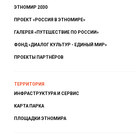
ЭТНОМИР 2030
ПРОЕКТ «РОССИЯ В ЭТНОМИРЕ»
ГАЛЕРЕЯ «ПУТЕШЕСТВИЕ ПО РОССИИ»
ФОНД «ДИАЛОГ КУЛЬТУР - ЕДИНЫЙ МИР»
ПРОЕКТЫ ПАРТНЁРОВ
ТЕРРИТОРИЯ
ИНФРАСТРУКТУРА И СЕРВИС
КАРТА ПАРКА
ПЛОЩАДКИ ЭТНОМИРА