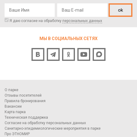
ok
Я даю согласие на обработку
персональных данных
МЫ В СОЦИАЛЬНЫХ СЕТЯХ
О парке
Отзывы посетителей
Правила бронирования
Вакансии
Карта парка
Техническая поддержка
Согласие на обработку персональных данных
Санитарно-эпидемиологические мероприятия в парке
Про ЭТНОМИР