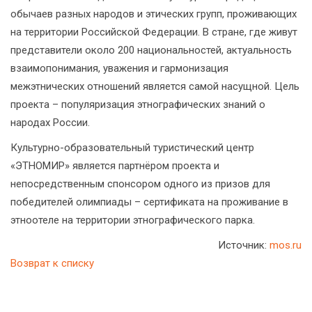
обычаев разных народов и этических групп, проживающих
на территории Российской Федерации. В стране, где живут
представители около 200 национальностей, актуальность
взаимопонимания, уважения и гармонизация
межэтнических отношений является самой насущной. Цель
проекта – популяризация этнографических знаний о
народах России.
Культурно-образовательный туристический центр
«ЭТНОМИР» является партнёром проекта и
непосредственным спонсором одного из призов для
победителей олимпиады – сертификата на проживание в
этноотеле на территории этнографического парка.
Источник:
mos.ru
Возврат к списку