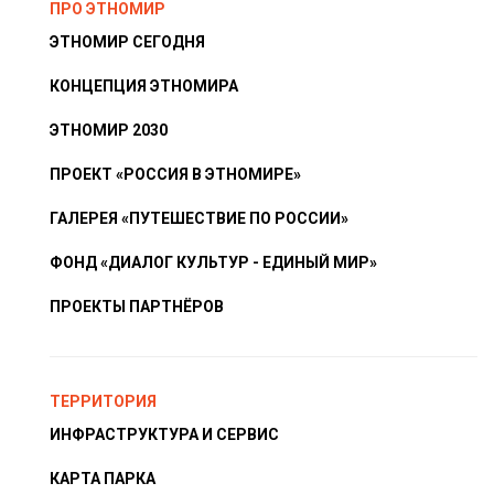
ПРО ЭТНОМИР
ЭТНОМИР СЕГОДНЯ
КОНЦЕПЦИЯ ЭТНОМИРА
ЭТНОМИР 2030
ПРОЕКТ «РОССИЯ В ЭТНОМИРЕ»
ГАЛЕРЕЯ «ПУТЕШЕСТВИЕ ПО РОССИИ»
ФОНД «ДИАЛОГ КУЛЬТУР - ЕДИНЫЙ МИР»
ПРОЕКТЫ ПАРТНЁРОВ
ТЕРРИТОРИЯ
ИНФРАСТРУКТУРА И СЕРВИС
КАРТА ПАРКА