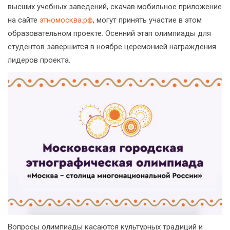
высших учебных заведений, скачав мобильное приложение
на сайте
этномосква.рф
, могут принять участие в этом
образовательном проекте. Осенний этап олимпиады для
студентов завершится в ноябре церемонией награждения
лидеров проекта.
Вопросы олимпиады касаются культурных традиций и