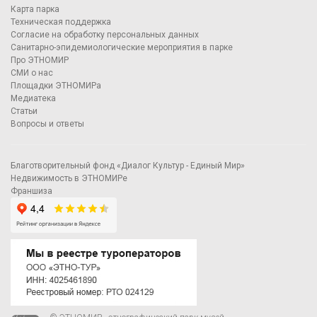
Карта парка
Техническая поддержка
Согласие на обработку персональных данных
Санитарно-эпидемиологические мероприятия в парке
Про ЭТНОМИР
СМИ о нас
Площадки ЭТНОМИРа
Медиатека
Статьи
Вопросы и ответы
Благотворительный фонд «Диалог Культур - Единый Мир»
Недвижимость в ЭТНОМИРе
Франшиза