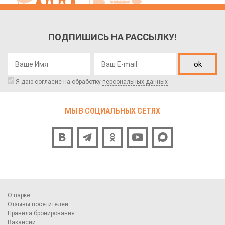
ПОДПИШИСЬ НА РАССЫЛКУ!
ok
Я даю согласие на обработку
персональных данных
МЫ В СОЦИАЛЬНЫХ СЕТЯХ
О парке
Отзывы посетителей
Правила бронирования
Вакансии