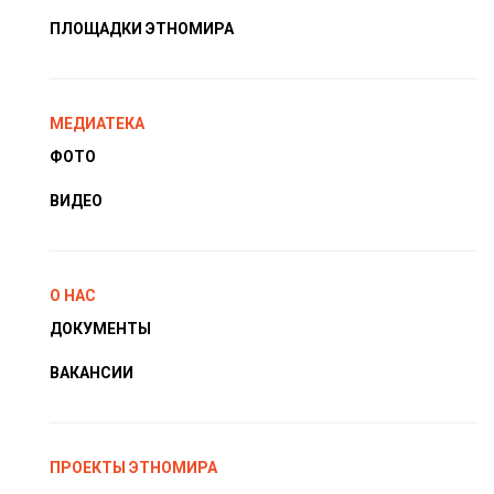
ПЛОЩАДКИ ЭТНОМИРА
МЕДИАТЕКА
ФОТО
ВИДЕО
О НАС
ДОКУМЕНТЫ
ВАКАНСИИ
ПРОЕКТЫ ЭТНОМИРА