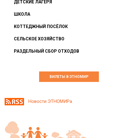
ДЕТСКИЕ ЛАГЕРЯ
ШКОЛА
КОТТЕДЖНЫЙ ПОСЁЛОК
СЕЛЬСКОЕ ХОЗЯЙСТВО
РАЗДЕЛЬНЫЙ СБОР ОТХОДОВ
БИЛЕТЫ В ЭТНОМИР
Новости ЭТНОМИРа