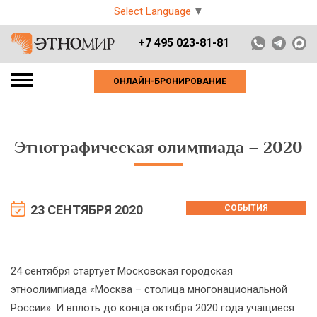
Select Language
▼
+7 495 023-81-81
ОНЛАЙН-БРОНИРОВАНИЕ
Этнографическая олимпиада – 2020
23 СЕНТЯБРЯ 2020
СОБЫТИЯ
24 сентября стартует Московская городская
этноолимпиада «Москва – столица многонациональной
России». И вплоть до конца октября 2020 года учащиеся