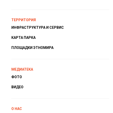
ТЕРРИТОРИЯ
ИНФРАСТРУКТУРА И СЕРВИС
КАРТА ПАРКА
ПЛОЩАДКИ ЭТНОМИРА
МЕДИАТЕКА
ФОТО
ВИДЕО
О НАС