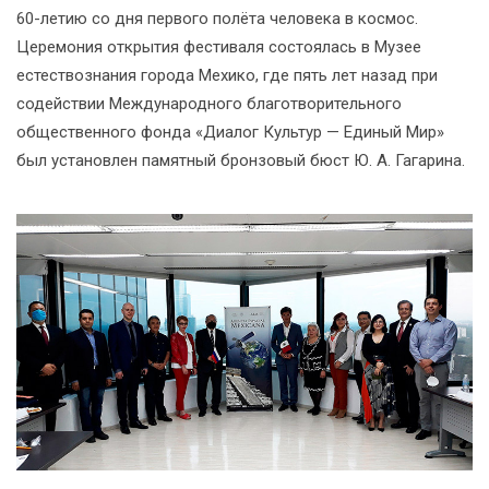
60-летию со дня первого полёта человека в космос.
Церемония открытия фестиваля состоялась в Музее
естествознания города Мехико, где пять лет назад при
содействии Международного благотворительного
общественного фонда «Диалог Культур — Единый Мир»
был установлен памятный бронзовый бюст Ю. А. Гагарина.