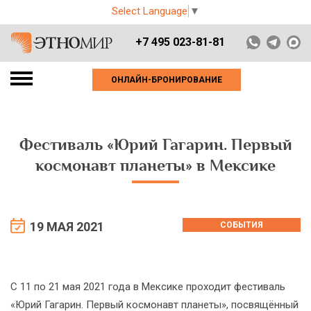
Select Language
▼
+7 495 023-81-81
ОНЛАЙН-БРОНИРОВАНИЕ
Фестиваль «Юрий Гагарин. Первый
космонавт планеты» в Мексике
19 МАЯ 2021
СОБЫТИЯ
С 11 по 21 мая 2021 года в Мексике проходит фестиваль
«Юрий Гагарин. Первый космонавт планеты», посвящённый