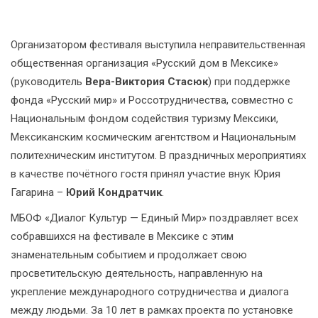
Организатором фестиваля выступила неправительственная
общественная организация «Русский дом в Мексике»
(руководитель
Вера-Виктория Стасюк
) при поддержке
фонда «Русский мир» и Россотрудничества, совместно с
Национальным фондом содействия туризму Мексики,
Мексиканским космическим агентством и Национальным
политехническим институтом. В праздничных мероприятиях
в качестве почётного гостя принял участие внук Юрия
Гагарина –
Юрий Кондратчик
.
МБОФ «Диалог Культур — Единый Мир» поздравляет всех
собравшихся на фестивале в Мексике с этим
знаменательным событием и продолжает свою
просветительскую деятельность, направленную на
укрепление международного сотрудничества и диалога
между людьми. За 10 лет в рамках проекта по установке