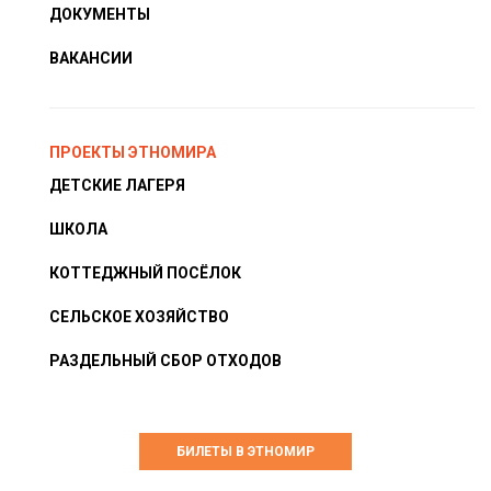
ДОКУМЕНТЫ
ВАКАНСИИ
ПРОЕКТЫ ЭТНОМИРА
ДЕТСКИЕ ЛАГЕРЯ
ШКОЛА
КОТТЕДЖНЫЙ ПОСЁЛОК
СЕЛЬСКОЕ ХОЗЯЙСТВО
РАЗДЕЛЬНЫЙ СБОР ОТХОДОВ
БИЛЕТЫ В ЭТНОМИР