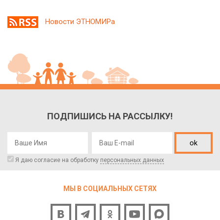
Новости ЭТНОМИРа
ПОДПИШИСЬ НА РАССЫЛКУ!
ok
Я даю согласие на обработку
персональных данных
МЫ В СОЦИАЛЬНЫХ СЕТЯХ