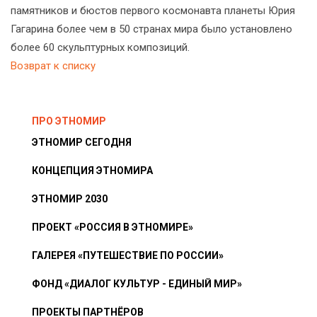
памятников и бюстов первого космонавта планеты Юрия
Гагарина более чем в 50 странах мира было установлено
более 60 скульптурных композиций.
Возврат к списку
ПРО ЭТНОМИР
ЭТНОМИР СЕГОДНЯ
КОНЦЕПЦИЯ ЭТНОМИРА
ЭТНОМИР 2030
ПРОЕКТ «РОССИЯ В ЭТНОМИРЕ»
ГАЛЕРЕЯ «ПУТЕШЕСТВИЕ ПО РОССИИ»
ФОНД «ДИАЛОГ КУЛЬТУР - ЕДИНЫЙ МИР»
ПРОЕКТЫ ПАРТНЁРОВ