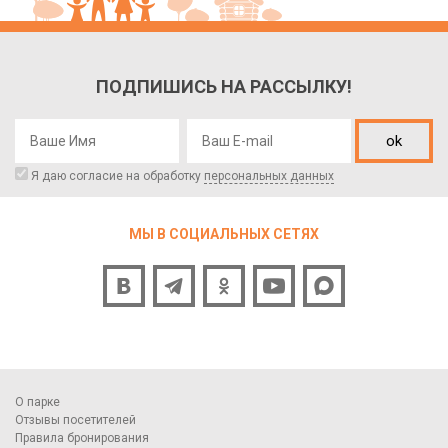
ПОДПИШИСЬ НА РАССЫЛКУ!
ok
Я даю согласие на обработку
персональных данных
МЫ В СОЦИАЛЬНЫХ СЕТЯХ
О парке
Отзывы посетителей
Правила бронирования