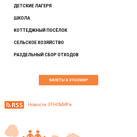
ДЕТСКИЕ ЛАГЕРЯ
ШКОЛА
КОТТЕДЖНЫЙ ПОСЁЛОК
СЕЛЬСКОЕ ХОЗЯЙСТВО
РАЗДЕЛЬНЫЙ СБОР ОТХОДОВ
БИЛЕТЫ В ЭТНОМИР
Новости ЭТНОМИРа