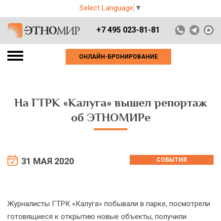
Select Language
▼
+7 495 023-81-81
ОНЛАЙН-БРОНИРОВАНИЕ
На ГТРК «Калуга» вышел репортаж
об ЭТНОМИРе
31 МАЯ 2020
СОБЫТИЯ
Журналисты ГТРК «Калуга» побывали в парке, посмотрели
готовящиеся к открытию новые объекты, получили