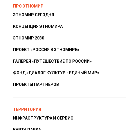
ПРО ЭТНОМИР
ЭТНОМИР СЕГОДНЯ
КОНЦЕПЦИЯ ЭТНОМИРА
ЭТНОМИР 2030
ПРОЕКТ «РОССИЯ В ЭТНОМИРЕ»
ГАЛЕРЕЯ «ПУТЕШЕСТВИЕ ПО РОССИИ»
ФОНД «ДИАЛОГ КУЛЬТУР - ЕДИНЫЙ МИР»
ПРОЕКТЫ ПАРТНЁРОВ
ТЕРРИТОРИЯ
ИНФРАСТРУКТУРА И СЕРВИС
КАРТА ПАРКА