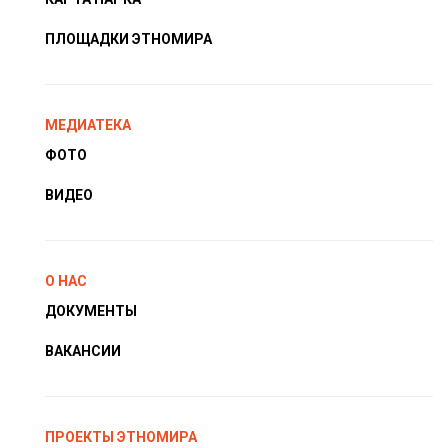
ПЛОЩАДКИ ЭТНОМИРА
МЕДИАТЕКА
ФОТО
ВИДЕО
О НАС
ДОКУМЕНТЫ
ВАКАНСИИ
ПРОЕКТЫ ЭТНОМИРА