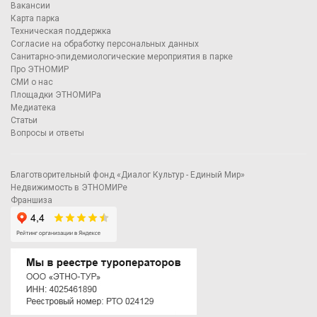
Вакансии
Карта парка
Техническая поддержка
Согласие на обработку персональных данных
Санитарно-эпидемиологические мероприятия в парке
Про ЭТНОМИР
СМИ о нас
Площадки ЭТНОМИРа
Медиатека
Статьи
Вопросы и ответы
Благотворительный фонд «Диалог Культур - Единый Мир»
Недвижимость в ЭТНОМИРе
Франшиза