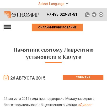
Select Language
▼
+7 495 023-81-81
ОНЛАЙН-БРОНИРОВАНИЕ
Памятник святому Лаврентию
установили в Калуге
26 АВГУСТА 2015
СОБЫТИЯ
22 августа 2015 года при поддержке Международного
благотворительного общественного Фонда
«Диалог