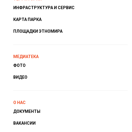
ИНФРАСТРУКТУРА И СЕРВИС
КАРТА ПАРКА
ПЛОЩАДКИ ЭТНОМИРА
МЕДИАТЕКА
ФОТО
ВИДЕО
О НАС
ДОКУМЕНТЫ
ВАКАНСИИ