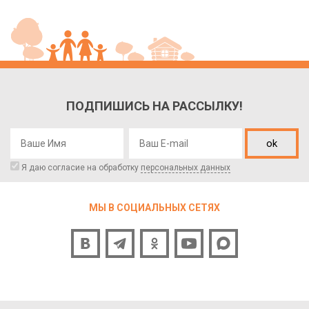
ПОДПИШИСЬ НА РАССЫЛКУ!
ok
Я даю согласие на обработку
персональных данных
МЫ В СОЦИАЛЬНЫХ СЕТЯХ