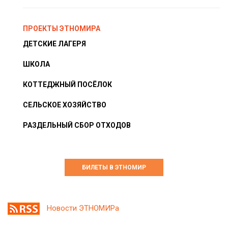
ПРОЕКТЫ ЭТНОМИРА
ДЕТСКИЕ ЛАГЕРЯ
ШКОЛА
КОТТЕДЖНЫЙ ПОСЁЛОК
СЕЛЬСКОЕ ХОЗЯЙСТВО
РАЗДЕЛЬНЫЙ СБОР ОТХОДОВ
БИЛЕТЫ В ЭТНОМИР
Новости ЭТНОМИРа