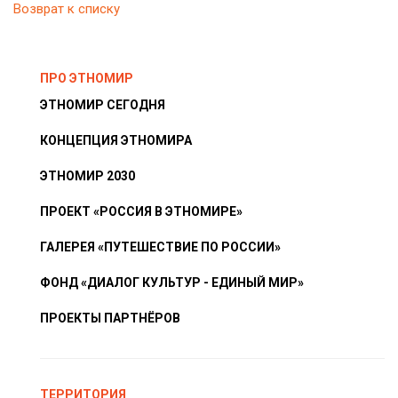
Возврат к списку
ПРО ЭТНОМИР
ЭТНОМИР СЕГОДНЯ
КОНЦЕПЦИЯ ЭТНОМИРА
ЭТНОМИР 2030
ПРОЕКТ «РОССИЯ В ЭТНОМИРЕ»
ГАЛЕРЕЯ «ПУТЕШЕСТВИЕ ПО РОССИИ»
ФОНД «ДИАЛОГ КУЛЬТУР - ЕДИНЫЙ МИР»
ПРОЕКТЫ ПАРТНЁРОВ
ТЕРРИТОРИЯ