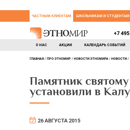
ЧАСТНЫМ КЛИЕНТАМ
ШКОЛЬНИКАМ И СТУДЕНТАМ
+7 495
О НАС
АКЦИИ
КАЛЕНДАРЬ СОБЫТИЙ
ГЛАВНАЯ
ПРО ЭТНОМИР
НОВОСТИ ЭТНОМИРА
НОВОСТИ
Памятник святому
установили в Калу
26 АВГУСТА 2015