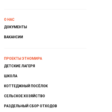
О НАС
ДОКУМЕНТЫ
ВАКАНСИИ
ПРОЕКТЫ ЭТНОМИРА
ДЕТСКИЕ ЛАГЕРЯ
ШКОЛА
КОТТЕДЖНЫЙ ПОСЁЛОК
СЕЛЬСКОЕ ХОЗЯЙСТВО
РАЗДЕЛЬНЫЙ СБОР ОТХОДОВ