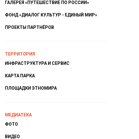
ГАЛЕРЕЯ «ПУТЕШЕСТВИЕ ПО РОССИИ»
ФОНД «ДИАЛОГ КУЛЬТУР - ЕДИНЫЙ МИР»
ПРОЕКТЫ ПАРТНЁРОВ
ТЕРРИТОРИЯ
ИНФРАСТРУКТУРА И СЕРВИС
КАРТА ПАРКА
ПЛОЩАДКИ ЭТНОМИРА
МЕДИАТЕКА
ФОТО
ВИДЕО