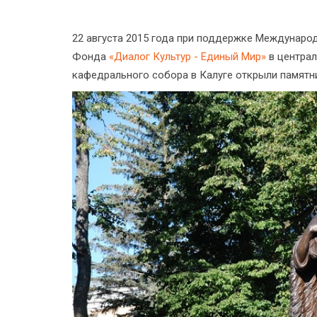
22 августа 2015 года при поддержке Междунаро
Фонда
«Диалог Культур - Единый Мир»
в централ
кафедрального собора в Калуге открыли памятн