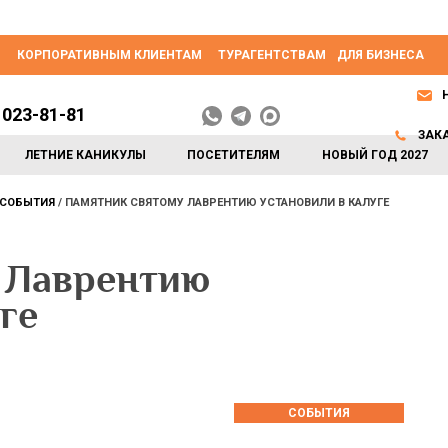
КОРПОРАТИВНЫМ КЛИЕНТАМ
ТУРАГЕНТСТВАМ
ДЛЯ БИЗНЕСА
 023-81-81
ЗАК
ЛЕТНИЕ КАНИКУЛЫ
ПОСЕТИТЕЛЯМ
НОВЫЙ ГОД 2027
СОБЫТИЯ
ПАМЯТНИК СВЯТОМУ ЛАВРЕНТИЮ УСТАНОВИЛИ В КАЛУГЕ
 Лаврентию
ге
СОБЫТИЯ