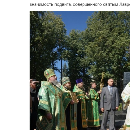
значимость подвига, совершенного святым Лавр