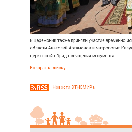
В церемонии также приняли участие временно и
области Анатолий Артамонов и митрополит Калу
церковный обряд освящения монумента.
Возврат к списку
Новости ЭТНОМИРа