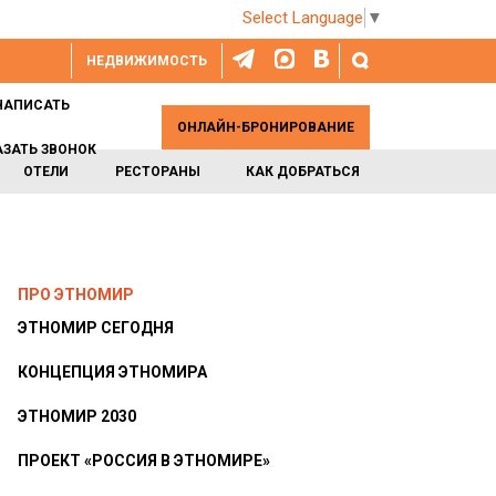
Select Language
▼
НЕДВИЖИМОСТЬ
НАПИСАТЬ
ОНЛАЙН-БРОНИРОВАНИЕ
АЗАТЬ ЗВОНОК
ОТЕЛИ
РЕСТОРАНЫ
КАК ДОБРАТЬСЯ
ПРО ЭТНОМИР
ЭТНОМИР СЕГОДНЯ
КОНЦЕПЦИЯ ЭТНОМИРА
ЭТНОМИР 2030
ПРОЕКТ «РОССИЯ В ЭТНОМИРЕ»