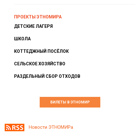
ПРОЕКТЫ ЭТНОМИРА
ДЕТСКИЕ ЛАГЕРЯ
ШКОЛА
КОТТЕДЖНЫЙ ПОСЁЛОК
СЕЛЬСКОЕ ХОЗЯЙСТВО
РАЗДЕЛЬНЫЙ СБОР ОТХОДОВ
БИЛЕТЫ В ЭТНОМИР
Новости ЭТНОМИРа