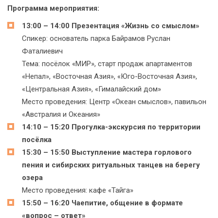
Программа мероприятия:
13:00 – 14:00 Презентация «Жизнь со смыслом»
Спикер: основатель парка Байрамов Руслан
Фаталиевич
Тема: посёлок «МИР», старт продаж апартаментов
«Непал», «Восточная Азия», «Юго-Восточная Азия»,
«Центральная Азия», «Гималайский дом»
Место проведения: Центр «Океан смыслов», павильон
«Австралия и Океания»
14:10 – 15:20 Прогулка-экскурсия по территории
посёлка
15:30 – 15:50 Выступление мастера горлового
пения и сибирских ритуальных танцев на берегу
озера
Место проведения: кафе «Тайга»
15:50 – 16:20 Чаепитие, общение в формате
«вопрос – ответ»