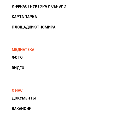
ИНФРАСТРУКТУРА И СЕРВИС
КАРТА ПАРКА
ПЛОЩАДКИ ЭТНОМИРА
МЕДИАТЕКА
ФОТО
ВИДЕО
О НАС
ДОКУМЕНТЫ
ВАКАНСИИ