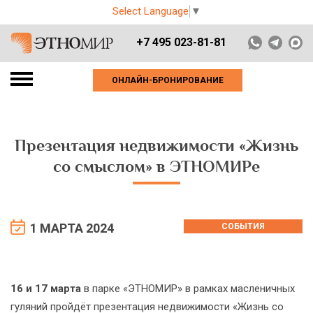
Select Language
▼
+7 495 023-81-81
ОНЛАЙН-БРОНИРОВАНИЕ
Презентация недвижимости «Жизнь
со смыслом» в ЭТНОМИРе
1 МАРТА 2024
СОБЫТИЯ
16 и 17 марта
в парке «ЭТНОМИР» в рамках масленичных
гуляний пройдёт презентация недвижимости «Жизнь со