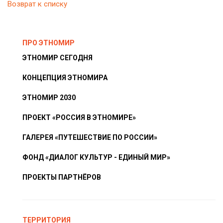
Возврат к списку
ПРО ЭТНОМИР
ЭТНОМИР СЕГОДНЯ
КОНЦЕПЦИЯ ЭТНОМИРА
ЭТНОМИР 2030
ПРОЕКТ «РОССИЯ В ЭТНОМИРЕ»
ГАЛЕРЕЯ «ПУТЕШЕСТВИЕ ПО РОССИИ»
ФОНД «ДИАЛОГ КУЛЬТУР - ЕДИНЫЙ МИР»
ПРОЕКТЫ ПАРТНЁРОВ
ТЕРРИТОРИЯ