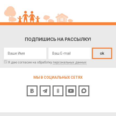
ПОДПИШИСЬ НА РАССЫЛКУ!
ok
Я даю согласие на обработку
персональных данных
МЫ В СОЦИАЛЬНЫХ СЕТЯХ