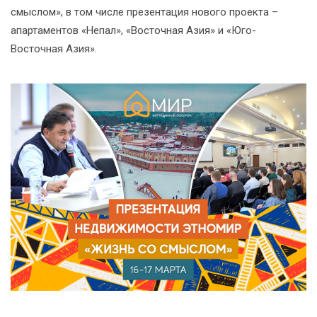
смыслом», в том числе презентация нового проекта –
апартаментов «Непал», «Восточная Азия» и «Юго-
Восточная Азия».