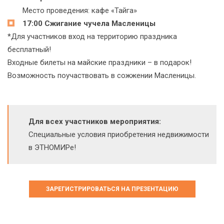
Место проведения: кафе «Тайга»
17:00 Сжигание чучела Масленицы
*Для участников вход на территорию праздника
бесплатный!
Входные билеты на майские праздники – в подарок!
Возможность поучаствовать в сожжении Масленицы.
Для всех участников мероприятия:
Специальные условия приобретения недвижимости
в ЭТНОМИРе!
ЗАРЕГИСТРИРОВАТЬСЯ НА ПРЕЗЕНТАЦИЮ