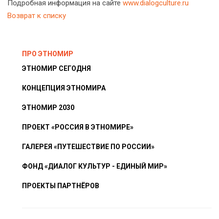
Подробная информация на сайте
www.dialogculture.ru
Возврат к списку
ПРО ЭТНОМИР
ЭТНОМИР СЕГОДНЯ
КОНЦЕПЦИЯ ЭТНОМИРА
ЭТНОМИР 2030
ПРОЕКТ «РОССИЯ В ЭТНОМИРЕ»
ГАЛЕРЕЯ «ПУТЕШЕСТВИЕ ПО РОССИИ»
ФОНД «ДИАЛОГ КУЛЬТУР - ЕДИНЫЙ МИР»
ПРОЕКТЫ ПАРТНЁРОВ