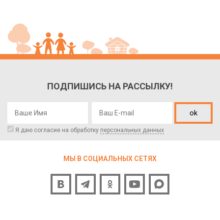
ПОДПИШИСЬ НА РАССЫЛКУ!
ok
Я даю согласие на обработку
персональных данных
МЫ В СОЦИАЛЬНЫХ СЕТЯХ