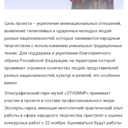
Цель проекта – укрепление межнациональных отношений,
выявление талантливых и одарённых молодых людей
разных национальностей, которые занимаются народным
творчеством с использованием уникальных традиционных
техник. Для поддержки и укрепления благоприятного
образа Российской Федерации, на территории которой
проживает огромное количество людей, представителей
разных национальностей, культур и религий, это особенно
важно.
Этнографический парк-музей «ЭТНОМИР» принимает
участие в проекте в составе профессионального жюри.
Эксперты парка, имеющие многолетний практический опыт
работы в сфере народного творчества, приступят к оценке
конкурсных работ с 22 ноября. Оцениваться будут работы