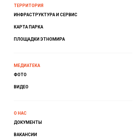
ТЕРРИТОРИЯ
ИНФРАСТРУКТУРА И СЕРВИС
КАРТА ПАРКА
ПЛОЩАДКИ ЭТНОМИРА
МЕДИАТЕКА
ФОТО
ВИДЕО
О НАС
ДОКУМЕНТЫ
ВАКАНСИИ