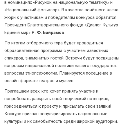
в номинациях «Рисунок на национальную тематику» и
«Национальный фольклор». В качестве почётного члена
жюри к участникам и победителям конкурса обратится
Президент Благотворительного фонда «Диалог Культур –
Единый мир»
Р. Ф. Байрамов
.
По итогам отборочного тура будет проводиться
образовательная программа с участием известных
спикеров, знаменитых гостей. Встречи будут посвящены
вопросам национальной политики нашего государства,
вопросам этнопсихологии. Планируется посещение в
онлайн-формате театров и музеев.
Приглашаем всех, кто хочет принять участие и
попробовать раскрыть свой творческий потенциал,
присоединяться к проекту и присылать свои заявки!
Конкурс призван популяризировать национальные
культуры и их самобытность среди широкой аудитории.