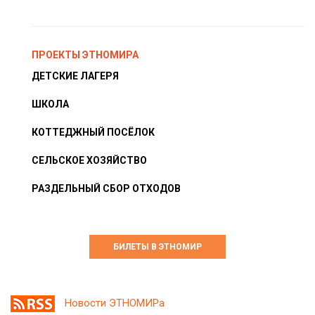
ПРОЕКТЫ ЭТНОМИРА
ДЕТСКИЕ ЛАГЕРЯ
ШКОЛА
КОТТЕДЖНЫЙ ПОСЁЛОК
СЕЛЬСКОЕ ХОЗЯЙСТВО
РАЗДЕЛЬНЫЙ СБОР ОТХОДОВ
БИЛЕТЫ В ЭТНОМИР
Новости ЭТНОМИРа