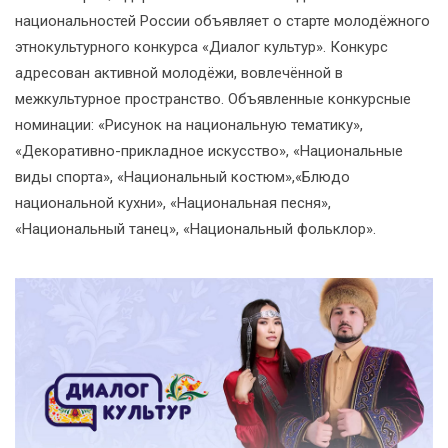
национальностей России объявляет о старте молодёжного
этнокультурного конкурса «Диалог культур». Конкурс
адресован активной молодёжи, вовлечённой в
межкультурное пространство. Объявленные конкурсные
номинации: «Рисунок на национальную тематику»,
«Декоративно-прикладное искусство», «Национальные
виды спорта», «Национальный костюм»,«Блюдо
национальной кухни», «Национальная песня»,
«Национальный танец», «Национальный фольклор».