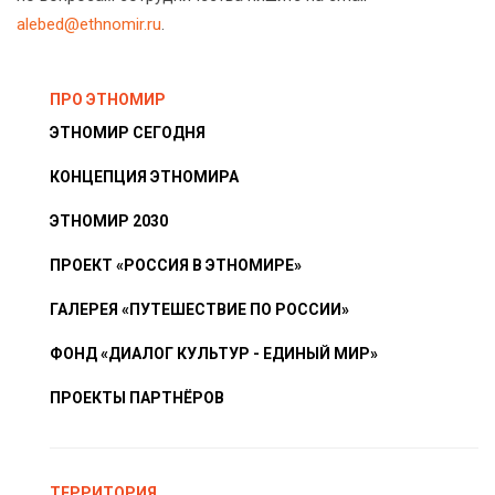
alebed@ethnomir.ru
.
ПРО ЭТНОМИР
ЭТНОМИР СЕГОДНЯ
КОНЦЕПЦИЯ ЭТНОМИРА
ЭТНОМИР 2030
ПРОЕКТ «РОССИЯ В ЭТНОМИРЕ»
ГАЛЕРЕЯ «ПУТЕШЕСТВИЕ ПО РОССИИ»
ФОНД «ДИАЛОГ КУЛЬТУР - ЕДИНЫЙ МИР»
ПРОЕКТЫ ПАРТНЁРОВ
ТЕРРИТОРИЯ