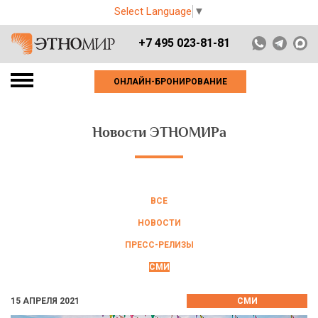
Select Language
▼
+7 495 023-81-81
ОНЛАЙН-БРОНИРОВАНИЕ
Новости ЭТНОМИРа
ВСЕ
НОВОСТИ
ПРЕСС-РЕЛИЗЫ
СМИ
15 АПРЕЛЯ 2021
СМИ