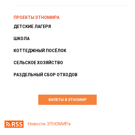
ПРОЕКТЫ ЭТНОМИРА
ДЕТСКИЕ ЛАГЕРЯ
ШКОЛА
КОТТЕДЖНЫЙ ПОСЁЛОК
СЕЛЬСКОЕ ХОЗЯЙСТВО
РАЗДЕЛЬНЫЙ СБОР ОТХОДОВ
БИЛЕТЫ В ЭТНОМИР
Новости ЭТНОМИРа