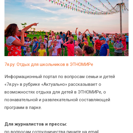
7я.ру: Отдых для школьников в ЭТНОМИРе
Информационный портал по вопросам семьи и детей
«7я.ру» в рубрике «Актуально» рассказывает о
возможностях отдыха для детей в ЭТНОМИРе, о
познавательной и развлекательной составляющей
программ в парке.
Для журналистов и прессы:
по вопросам сотрудничества пишите на email