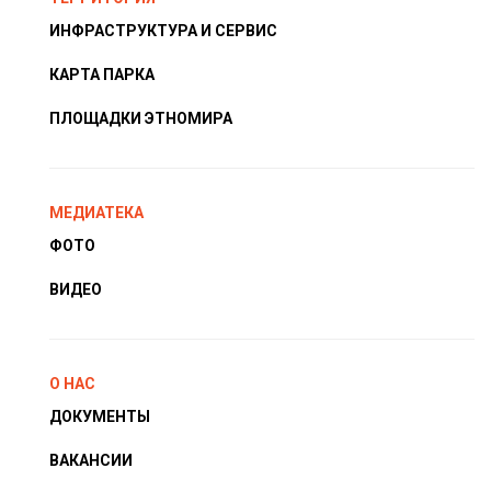
ИНФРАСТРУКТУРА И СЕРВИС
КАРТА ПАРКА
ПЛОЩАДКИ ЭТНОМИРА
МЕДИАТЕКА
ФОТО
ВИДЕО
О НАС
ДОКУМЕНТЫ
ВАКАНСИИ