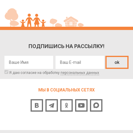
ПОДПИШИСЬ НА РАССЫЛКУ!
ok
Я даю согласие на обработку
персональных данных
МЫ В СОЦИАЛЬНЫХ СЕТЯХ