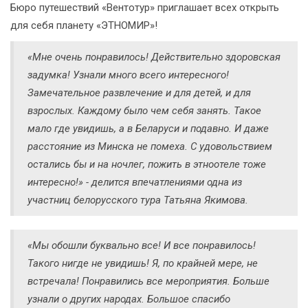
Бюро путешествий «Вентотур» приглашает всех открыть
для себя планету «ЭТНОМИР»!
«Мне очень понравилось! Действительно здоровская
задумка! Узнали много всего интересного!
Замечательное развлечение и для детей, и для
взрослых. Каждому было чем себя занять. Такое
мало где увидишь, а в Беларуси и подавно. И даже
расстояние из Минска не помеха. С удовольствием
остались бы и на ночлег, пожить в этноотеле тоже
интересно!» - делится впечатлениями одна из
участниц белорусского тура Татьяна Якимова.
«Мы обошли буквально все! И все понравилось!
Такого нигде не увидишь! Я, по крайней мере, не
встречала! Понравились все мероприятия. Больше
узнали о других народах. Большое спасибо