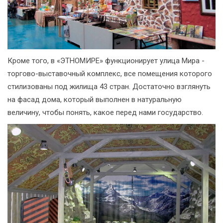
Кроме того, в «ЭТНОМИРЕ» функционирует улица Мира -
торгово-выставочный комплекс, все помещения которого
стилизованы под жилища 43 стран. Достаточно взглянуть
на фасад дома, который выполнен в натуральную
величину, чтобы понять, какое перед нами государство.