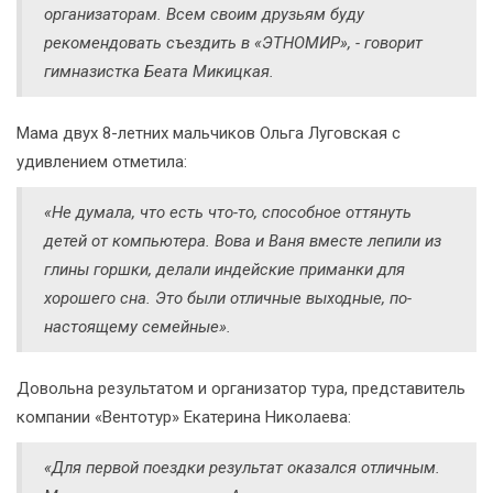
организаторам. Всем своим друзьям буду
рекомендовать съездить в «ЭТНОМИР», - говорит
гимназистка Беата Микицкая.
Мама двух 8-летних мальчиков Ольга Луговская с
удивлением отметила:
«Не думала, что есть что-то, способное оттянуть
детей от компьютера. Вова и Ваня вместе лепили из
глины горшки, делали индейские приманки для
хорошего сна. Это были отличные выходные, по-
настоящему семейные».
Довольна результатом и организатор тура, представитель
компании «Вентотур» Екатерина Николаева:
«Для первой поездки результат оказался отличным.