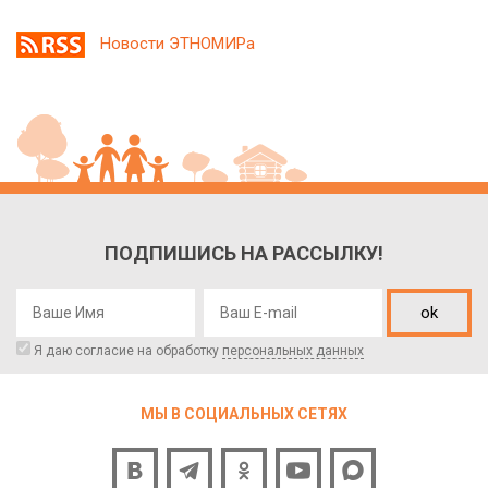
Новости ЭТНОМИРа
ПОДПИШИСЬ НА РАССЫЛКУ!
ok
Я даю согласие на обработку
персональных данных
МЫ В СОЦИАЛЬНЫХ СЕТЯХ