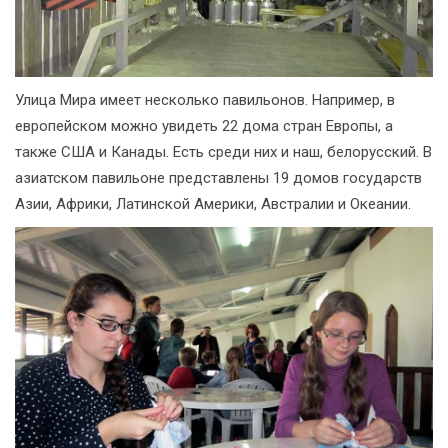
Улица Мира имеет несколько павильонов. Например, в
европейском можно увидеть 22 дома стран Европы, а
также США и Канады. Есть среди них и наш, белорусский. В
азиатском павильоне представлены 19 домов государств
Азии, Африки, Латинской Америки, Австралии и Океании.