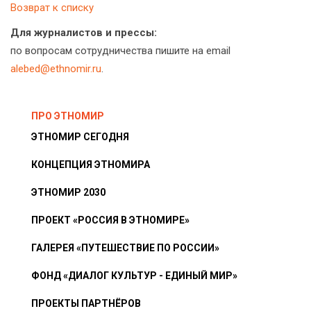
Возврат к списку
Для журналистов и прессы:
по вопросам сотрудничества пишите на email
alebed@ethnomir.ru
.
ПРО ЭТНОМИР
ЭТНОМИР СЕГОДНЯ
КОНЦЕПЦИЯ ЭТНОМИРА
ЭТНОМИР 2030
ПРОЕКТ «РОССИЯ В ЭТНОМИРЕ»
ГАЛЕРЕЯ «ПУТЕШЕСТВИЕ ПО РОССИИ»
ФОНД «ДИАЛОГ КУЛЬТУР - ЕДИНЫЙ МИР»
ПРОЕКТЫ ПАРТНЁРОВ