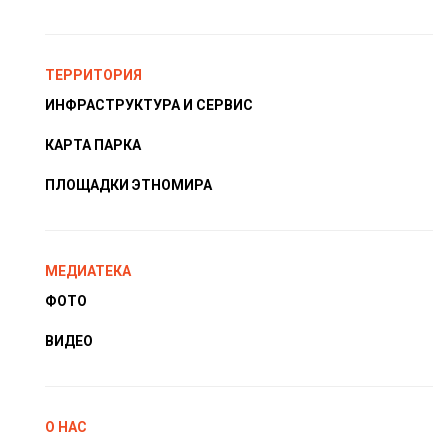
ТЕРРИТОРИЯ
ИНФРАСТРУКТУРА И СЕРВИС
КАРТА ПАРКА
ПЛОЩАДКИ ЭТНОМИРА
МЕДИАТЕКА
ФОТО
ВИДЕО
О НАС