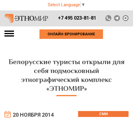
Select Language
▼
+7 495 023-81-81
ОНЛАЙН-БРОНИРОВАНИЕ
Белорусские туристы открыли для
себя подмосковный
этнографический комплекс
«ЭТНОМИР»
20 НОЯБРЯ 2014
СМИ