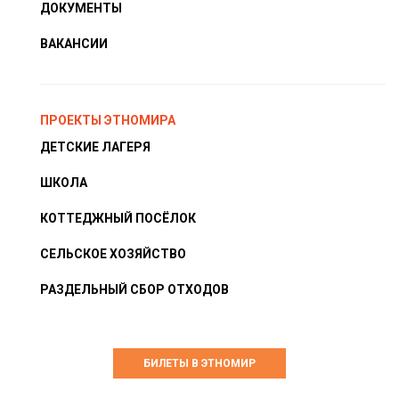
ДОКУМЕНТЫ
ВАКАНСИИ
ПРОЕКТЫ ЭТНОМИРА
ДЕТСКИЕ ЛАГЕРЯ
ШКОЛА
КОТТЕДЖНЫЙ ПОСЁЛОК
СЕЛЬСКОЕ ХОЗЯЙСТВО
РАЗДЕЛЬНЫЙ СБОР ОТХОДОВ
БИЛЕТЫ В ЭТНОМИР