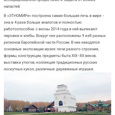
напастей.
В «ЭТНОМИРе» построена самая большая печь в мире -
она в 4 раза больше аналогов и полностью
работоспособна: с весны 2014 года в ней выпекают
пирожки и хлебы. Вокруг нее расположены 9 изб разных
регионов Европейской части России. В них находятся
основные экспозиции музея: печи разного строения,
формы, конструкции, предметы быта XIX–XX веков,
выставка утюгов, коллекция традиционных русских
лоскутных кукол, различные деревянные игрушки.