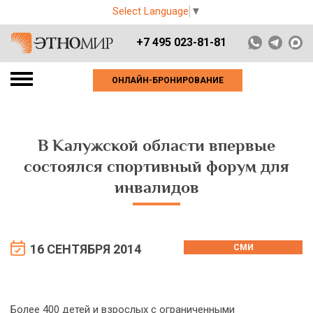
Select Language
▼
+7 495 023-81-81
ОНЛАЙН-БРОНИРОВАНИЕ
В Калужской области впервые
состоялся спортивный форум для
инвалидов
16 СЕНТЯБРЯ 2014
СМИ
Более 400 детей и взрослых с ограниченными