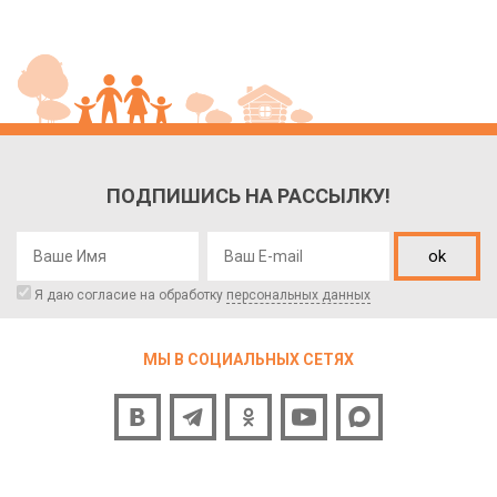
ПОДПИШИСЬ НА РАССЫЛКУ!
ok
Я даю согласие на обработку
персональных данных
МЫ В СОЦИАЛЬНЫХ СЕТЯХ