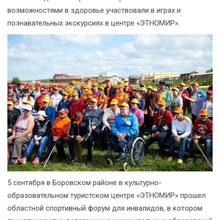
возможностями в здоровье участвовали в играх и
познавательных экскурсиях в центре «ЭТНОМИР».
5 сентября в Боровском районе в культурно-
образовательном туристском центре «ЭТНОМИР» прошел
областной спортивный форум для инвалидов, в котором