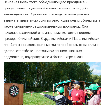
Основная цель этого объединяющего праздника -
преодоление социальной изолированности людей с
инвалидностью. Организаторы подготовили для них
занимательные экскурсии по этно-культурным объектам, а
также спортивно-оздоровительную программу. Она
началась разминкой с чемпионами, которую провели
призеры Олимпийских, Сурдлимпийских и Паралимпийских
игр. Затем все желающие могли попробовать свои силы в
дартсе, стритболе, настольном теннисе, шашках,
бадминтоне, пауэрлифтинге и бочче - игре в мяч.