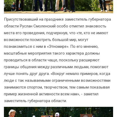
Присутствовавший на празднике заместитель губернатора
области Руслан Смоленский особо отметил знаковость
места его проведения, подчеркнув, что «те, кто не имеют
возможности посмотреть большой мир, могут
познакомиться с ним в «Этномире». По его мнению,
масштабные мероприятия такого характера должны
проводиться в области чаще, поскольку расширяют
границы общения между различными людьми, помогают
лучше понять друг друга. «Вокруг немало примеров, когда
люди с так называемыми ограниченными возможностями
занимаются спортом, творчеством, тем самым показывая
пример жизненной активности всем нам», - заметил
заместитель губернатора области.