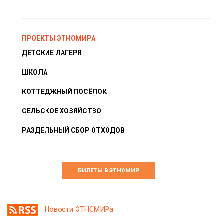
ПРОЕКТЫ ЭТНОМИРА
ДЕТСКИЕ ЛАГЕРЯ
ШКОЛА
КОТТЕДЖНЫЙ ПОСЁЛОК
СЕЛЬСКОЕ ХОЗЯЙСТВО
РАЗДЕЛЬНЫЙ СБОР ОТХОДОВ
БИЛЕТЫ В ЭТНОМИР
Новости ЭТНОМИРа