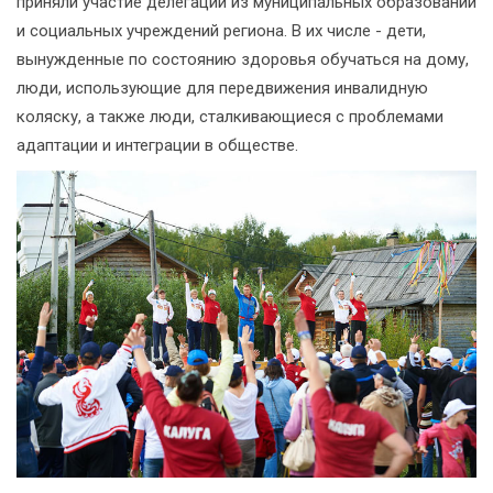
приняли участие делегации из муниципальных образований
и социальных учреждений региона. В их числе - дети,
вынужденные по состоянию здоровья обучаться на дому,
люди, использующие для передвижения инвалидную
коляску, а также люди, сталкивающиеся с проблемами
адаптации и интеграции в обществе.