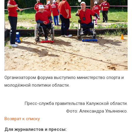
Организатором форума выступило министерство спорта и
молодёжной политики области.
Пресс-служба правительства Калужской области.
Фото: Александра Ульяненко.
Возврат к списку
Для журналистов и прессы: