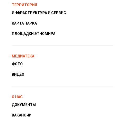
ТЕРРИТОРИЯ
ИНФРАСТРУКТУРА И СЕРВИС
КАРТА ПАРКА
ПЛОЩАДКИ ЭТНОМИРА
МЕДИАТЕКА
ФОТО
ВИДЕО
О НАС
ДОКУМЕНТЫ
ВАКАНСИИ