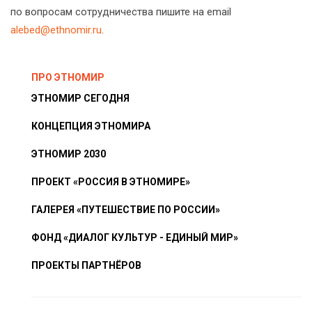
по вопросам сотрудничества пишите на email
alebed@ethnomir.ru
.
ПРО ЭТНОМИР
ЭТНОМИР СЕГОДНЯ
КОНЦЕПЦИЯ ЭТНОМИРА
ЭТНОМИР 2030
ПРОЕКТ «РОССИЯ В ЭТНОМИРЕ»
ГАЛЕРЕЯ «ПУТЕШЕСТВИЕ ПО РОССИИ»
ФОНД «ДИАЛОГ КУЛЬТУР - ЕДИНЫЙ МИР»
ПРОЕКТЫ ПАРТНЁРОВ