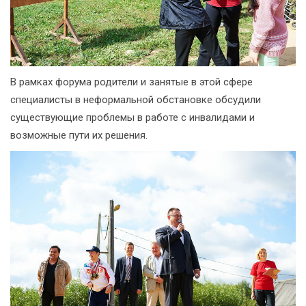
В рамках форума родители и занятые в этой сфере
специалисты в неформальной обстановке обсудили
существующие проблемы в работе с инвалидами и
возможные пути их решения.