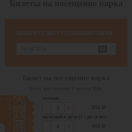
Билеты на посещение парка
ВЫБЕРИТЕ ДАТУ ПОСЕЩЕНИЯ ПАРКА
Билет на посещение парка
Билет действителен 6 августа 2026.
ПОЛНЫЙ
500
c
ЛЬГОТНЫЙ И ДЕТИ ОТ 7 ДО 18 ЛЕТ
?
400
c