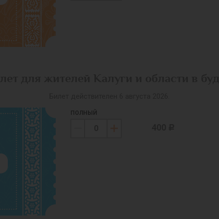
лет для жителей Калуги и области в бу
Билет действителен 6 августа 2026.
ПОЛНЫЙ
400
c