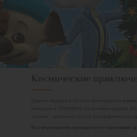
Космические приключ
Один из лидеров в области производства анима
каникулах в ЭТНОМИРе. По мотивам сериала «Бе
стрелки – желанные гости в этнографическом пар
Все мероприятия проводятся по программе д