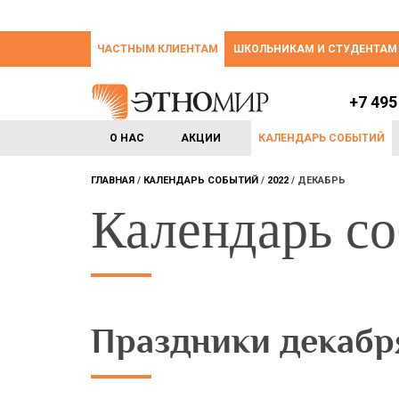
ЧАСТНЫМ КЛИЕНТАМ
ШКОЛЬНИКАМ И СТУДЕНТАМ
+7 495
О НАС
АКЦИИ
КАЛЕНДАРЬ СОБЫТИЙ
ГЛАВНАЯ
КАЛЕНДАРЬ СОБЫТИЙ
2022
ДЕКАБРЬ
Календарь с
Праздники декабр