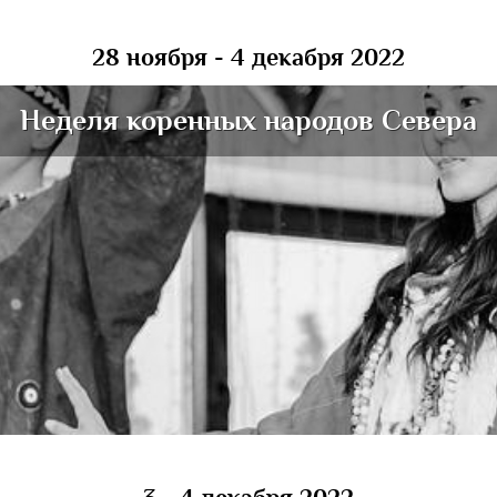
28 ноября - 4 декабря 2022
Неделя коренных народов Севера