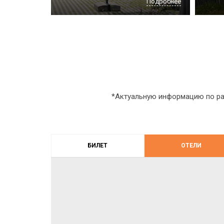
Подробнее
*Актуальную информацию по ра
БИЛЕТ
ОТЕЛИ