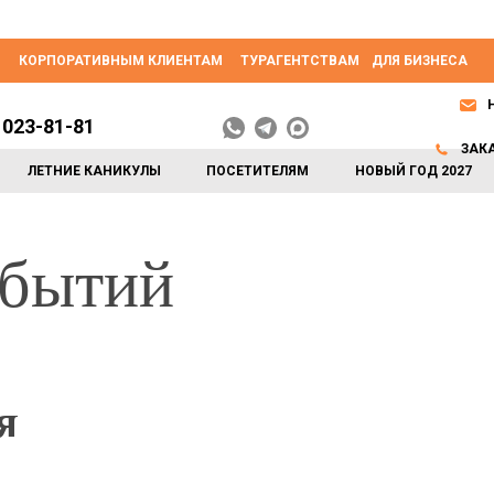
КОРПОРАТИВНЫМ КЛИЕНТАМ
ТУРАГЕНТСТВАМ
ДЛЯ БИЗНЕСА
 023-81-81
ЗАК
ЛЕТНИЕ КАНИКУЛЫ
ПОСЕТИТЕЛЯМ
НОВЫЙ ГОД 2027
обытий
я