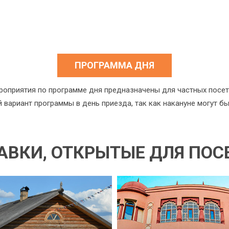
ПРОГРАММА ДНЯ
роприятия по программе дня предназначены для частных посет
й вариант программы в день приезда, так как накануне могут б
АВКИ, ОТКРЫТЫЕ ДЛЯ ПО