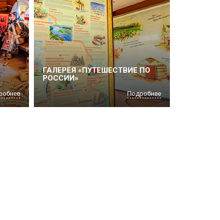
ГАЛЕРЕЯ «ПУТЕШЕСТВИЕ ПО
РОССИИ»
робнее
Подробнее