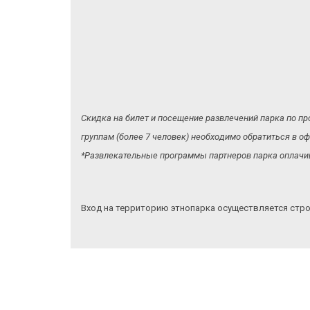
Скидка на билет и посещение развлечений парка по пр
группам (более 7 человек) необходимо обратиться в
*Развлекательные программы партнеров парка оплачив
Вход на территорию этнопарка осуществляется стр