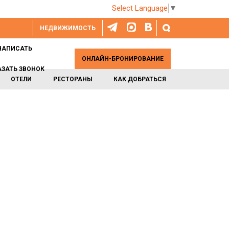
Select Language
▼
НЕДВИЖИМОСТЬ
НАПИСАТЬ
ОНЛАЙН-БРОНИРОВАНИЕ
АЗАТЬ ЗВОНОК
ОТЕЛИ
РЕСТОРАНЫ
КАК ДОБРАТЬСЯ