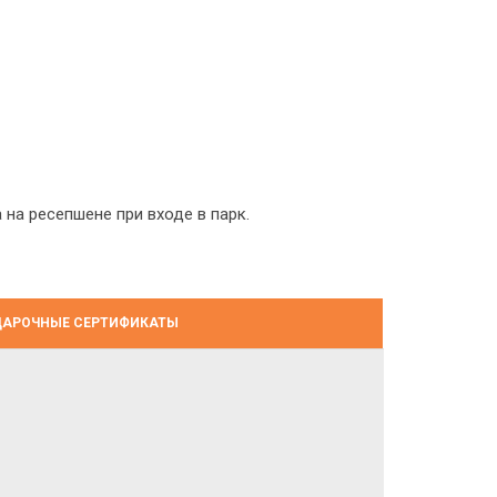
а ресепшене при входе в парк.
АРОЧНЫЕ СЕРТИФИКАТЫ