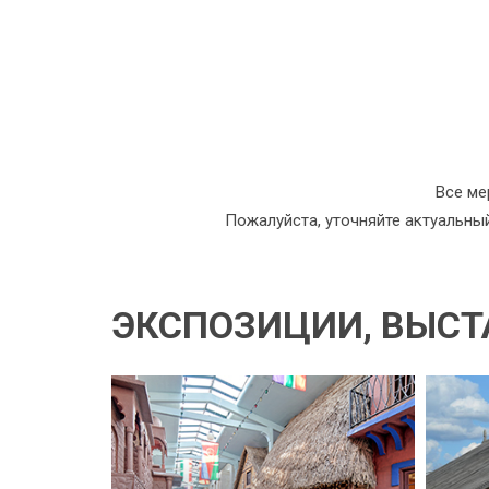
Все ме
Пожалуйста, уточняйте актуальны
ЭКСПОЗИЦИИ, ВЫСТ