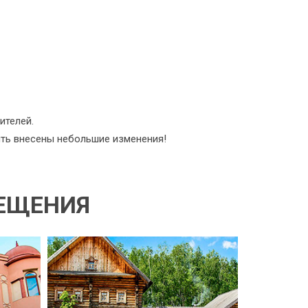
ителей.
ыть внесены небольшие изменения!
СЕЩЕНИЯ