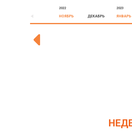
2022
2023
НОЯБРЬ
ДЕКАБРЬ
ЯНВАРЬ
НЕД