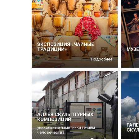
ЭКСПОЗИЦИЯ «ЧАЙНЫЕ
ТРАДИЦИИ»
МУЗЕ
Подробнее
АЛЛЕЯ СКУЛЬПТУРНЫХ
КОМПОЗИЦИЙ
ГАЛЕ
уникальные памятники гениям
СКУЛ
человечества