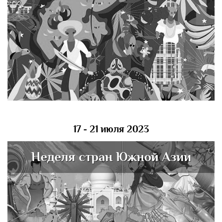
17 - 21 июля 2023
Неделя стран Южной Азии