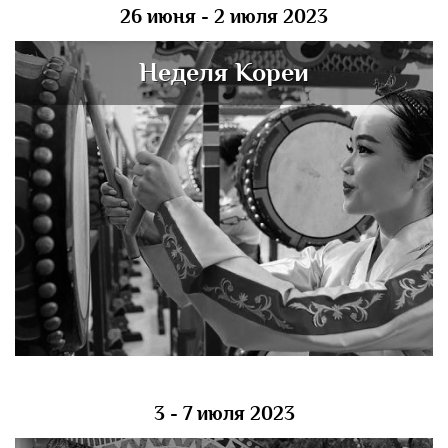
26 июня - 2 июля 2023
Неделя Кореи
3 - 7 июля 2023