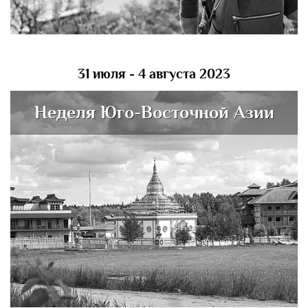
31 июля - 4 августа 2023
Неделя Юго-Восточной Азии