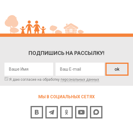
ПОДПИШИСЬ НА РАССЫЛКУ!
ok
Я даю согласие на обработку
персональных данных
МЫ В СОЦИАЛЬНЫХ СЕТЯХ