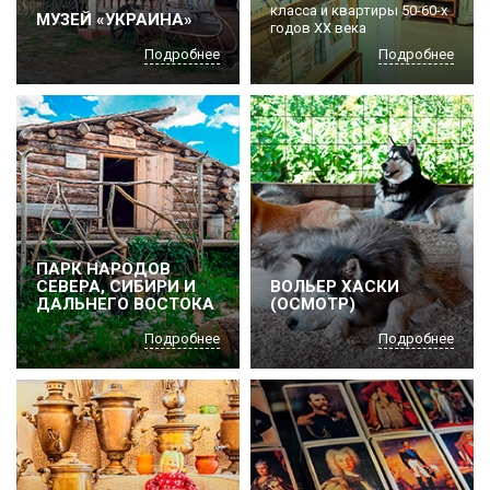
класса и квартиры 50-60-х
МУЗЕЙ «УКРАИНА»
годов ХХ века
Подробнее
Подробнее
ПАРК НАРОДОВ
СЕВЕРА, СИБИРИ И
ВОЛЬЕР ХАСКИ
ДАЛЬНЕГО ВОСТОКА
(ОСМОТР)
Подробнее
Подробнее