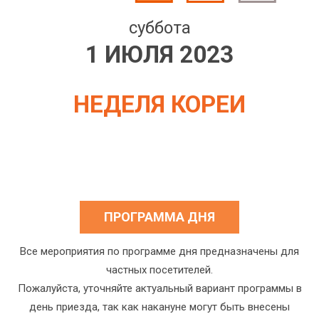
суббота
1 ИЮЛЯ 2023
НЕДЕЛЯ КОРЕИ
ПРОГРАММА ДНЯ
Все мероприятия по программе дня предназначены для
частных посетителей.
Пожалуйста, уточняйте актуальный вариант программы в
день приезда, так как накануне могут быть внесены