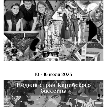
10 - 16 июля 2023
Неделя стран Карибского
бассейна