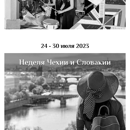
24 - 30 июля 2023
Неделя Чехии и Словакии