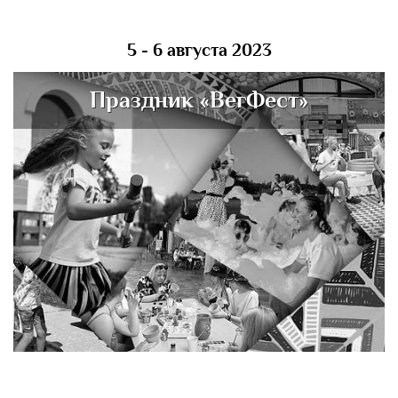
5 - 6 августа 2023
Праздник «ВегФест»