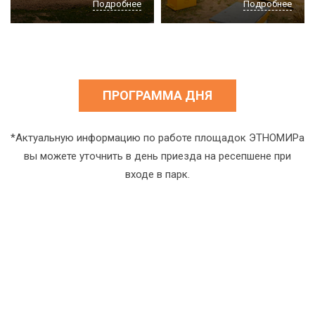
Подробнее
Подробнее
ПРОГРАММА ДНЯ
*Актуальную информацию по работе площадок ЭТНОМИРа
вы можете уточнить в день приезда на ресепшене при
входе в парк.