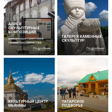
АЛЛЕЯ
СКУЛЬПТУРНЫХ
КОМПОЗИЦИЙ
ГАЛЕРЕЯ КАМЕННЫХ
уникальные памятники
СКУЛЬПТУР
гениям человечества
Подробнее
Подробнее
КУЛЬТУРНЫЙ ЦЕНТР
ТАТАРСКОЕ
МЬЯНМЫ
ПОДВОРЬЕ