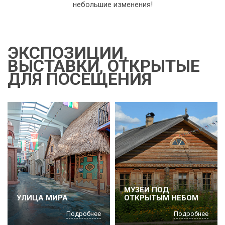
небольшие изменения!
ЭКСПОЗИЦИИ,
ВЫСТАВКИ, ОТКРЫТЫЕ
ДЛЯ ПОСЕЩЕНИЯ
МУЗЕИ ПОД
УЛИЦА МИРА
ОТКРЫТЫМ НЕБОМ
Подробнее
Подробнее