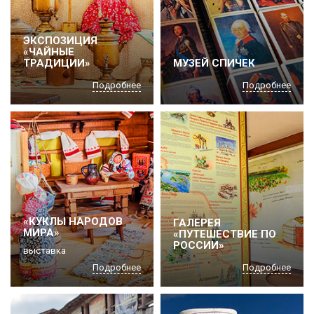
ЭКСПОЗИЦИЯ
«ЧАЙНЫЕ
ТРАДИЦИИ»
МУЗЕЙ СПИЧЕК
Подробнее
Подробнее
«КУКЛЫ НАРОДОВ
ГАЛЕРЕЯ
МИРА»
«ПУТЕШЕСТВИЕ ПО
РОССИИ»
выставка
Подробнее
Подробнее