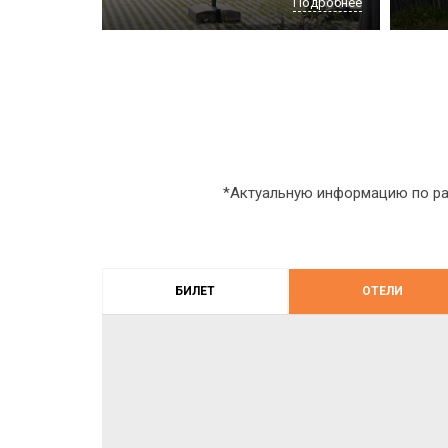
Подробнее
*Актуальную информацию по ра
БИЛЕТ
ОТЕЛИ