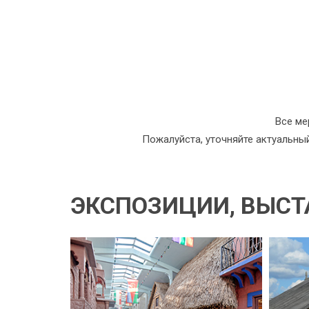
Все ме
Пожалуйста, уточняйте актуальны
ЭКСПОЗИЦИИ, ВЫСТ