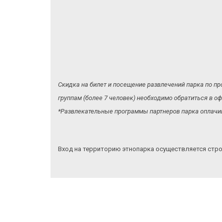
Скидка на билет и посещение развлечений парка по пр
группам (более 7 человек) необходимо обратиться в
*Развлекательные программы партнеров парка оплачив
Вход на территорию этнопарка осуществляется стр