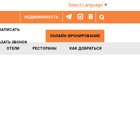
Select Language
▼
НЕДВИЖИМОСТЬ
НАПИСАТЬ
ОНЛАЙН-БРОНИРОВАНИЕ
АЗАТЬ ЗВОНОК
ОТЕЛИ
РЕСТОРАНЫ
КАК ДОБРАТЬСЯ