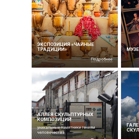
ЭКСПОЗИЦИЯ «ЧАЙНЫЕ
ТРАДИЦИИ»
МУЗЕ
Подробнее
АЛЛЕЯ СКУЛЬПТУРНЫХ
КОМПОЗИЦИЙ
ГАЛЕ
уникальные памятники гениям
СКУЛ
человечества