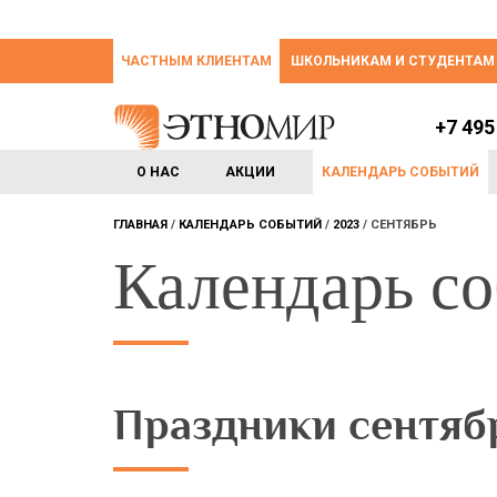
ЧАСТНЫМ КЛИЕНТАМ
ШКОЛЬНИКАМ И СТУДЕНТАМ
+7 495
О НАС
АКЦИИ
КАЛЕНДАРЬ СОБЫТИЙ
ГЛАВНАЯ
КАЛЕНДАРЬ СОБЫТИЙ
2023
СЕНТЯБРЬ
Календарь с
Праздники сентяб