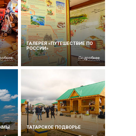
ГАЛЕРЕЯ «ПУТЕШЕСТВИЕ ПО
РОССИИ»
робнее
Подробнее
ЯНМЫ
ТАТАРСКОЕ ПОДВОРЬЕ