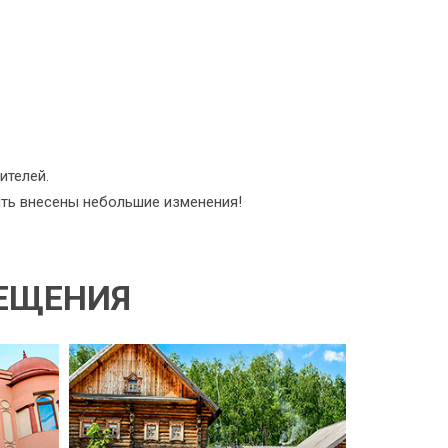
ителей.
ыть внесены небольшие изменения!
СЕЩЕНИЯ