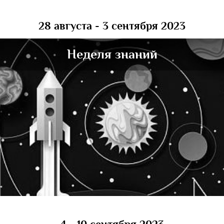
28 августа - 3 сентября 2023
Неделя знаний