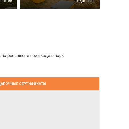
робнее
Подробнее
а ресепшене при входе в парк.
АРОЧНЫЕ СЕРТИФИКАТЫ