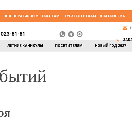
КОРПОРАТИВНЫМ КЛИЕНТАМ
ТУРАГЕНТСТВАМ
ДЛЯ БИЗНЕСА
 023-81-81
ЗАК
ЛЕТНИЕ КАНИКУЛЫ
ПОСЕТИТЕЛЯМ
НОВЫЙ ГОД 2027
обытий
ря