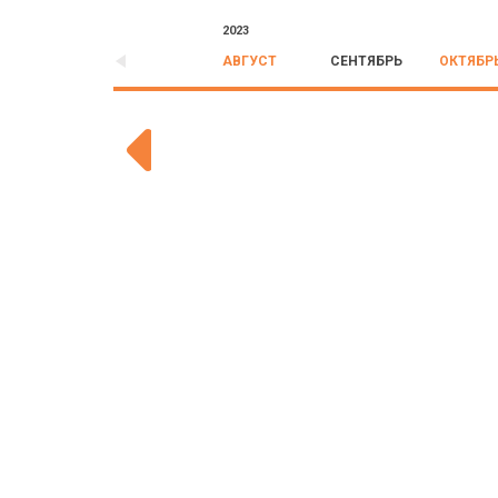
2023
АВГУСТ
СЕНТЯБРЬ
ОКТЯБР