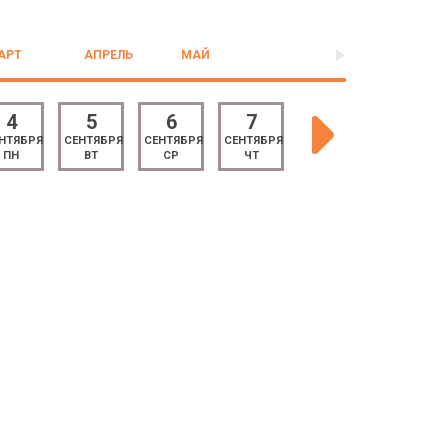
АРТ
АПРЕЛЬ
МАЙ
4
5
6
7
8
9
НТЯБРЯ
СЕНТЯБРЯ
СЕНТЯБРЯ
СЕНТЯБРЯ
СЕНТЯБРЯ
СЕНТЯБРЯ
ПН
ВТ
СР
ЧТ
ПТ
СБ