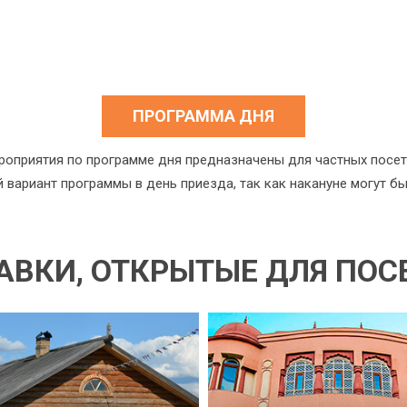
ПРОГРАММА ДНЯ
роприятия по программе дня предназначены для частных посет
й вариант программы в день приезда, так как накануне могут б
АВКИ, ОТКРЫТЫЕ ДЛЯ ПО