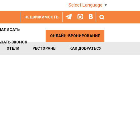
Select Language
▼
НЕДВИЖИМОСТЬ
НАПИСАТЬ
ОНЛАЙН-БРОНИРОВАНИЕ
АЗАТЬ ЗВОНОК
ОТЕЛИ
РЕСТОРАНЫ
КАК ДОБРАТЬСЯ