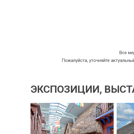
Все ме
Пожалуйста, уточняйте актуальны
ЭКСПОЗИЦИИ, ВЫСТ