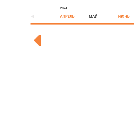
2024
АПРЕЛЬ
МАЙ
ИЮНЬ