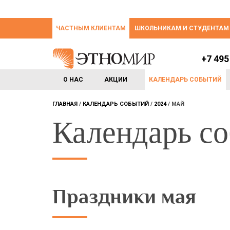
ЧАСТНЫМ КЛИЕНТАМ
ШКОЛЬНИКАМ И СТУДЕНТАМ
+7 495
О НАС
АКЦИИ
КАЛЕНДАРЬ СОБЫТИЙ
ГЛАВНАЯ
КАЛЕНДАРЬ СОБЫТИЙ
2024
МАЙ
Календарь с
Праздники мая