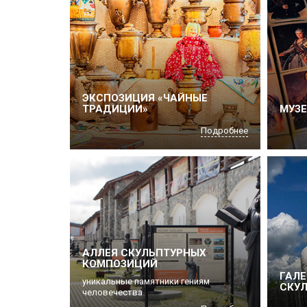
ЭКСПОЗИЦИЯ «ЧАЙНЫЕ
ТРАДИЦИИ»
МУЗЕ
Подробнее
АЛЛЕЯ СКУЛЬПТУРНЫХ
КОМПОЗИЦИЙ
ГАЛЕ
уникальные памятники гениям
СКУЛ
человечества