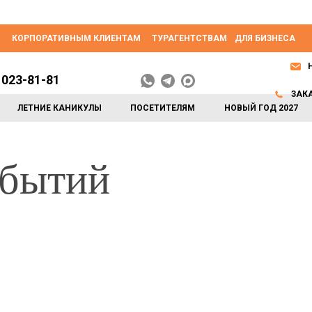
КОРПОРАТИВНЫМ КЛИЕНТАМ
ТУРАГЕНТСТВАМ
ДЛЯ БИЗНЕСА
 023-81-81
ЗАК
ЛЕТНИЕ КАНИКУЛЫ
ПОСЕТИТЕЛЯМ
НОВЫЙ ГОД 2027
обытий