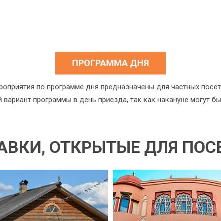
ПРОГРАММА ДНЯ
роприятия по программе дня предназначены для частных посет
й вариант программы в день приезда, так как накануне могут б
АВКИ, ОТКРЫТЫЕ ДЛЯ ПО