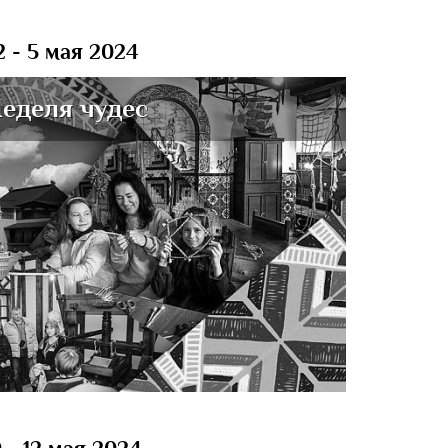
2 - 5 мая 2024
еделя чудес