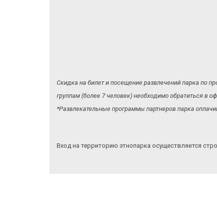
Скидка на билет и посещение развлечений парка по пр
группам (более 7 человек) необходимо обратиться в
*Развлекательные программы партнеров парка оплачив
Вход на территорию этнопарка осуществляется стр