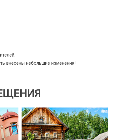
ителей.
ыть внесены небольшие изменения!
СЕЩЕНИЯ