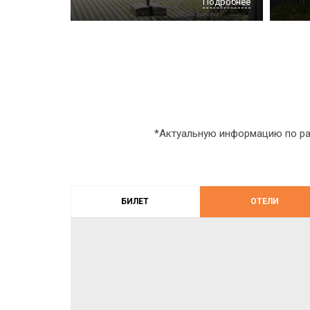
Подробнее
*Актуальную информацию по ра
БИЛЕТ
ОТЕЛИ