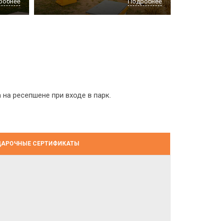
робнее
Подробнее
а ресепшене при входе в парк.
АРОЧНЫЕ СЕРТИФИКАТЫ