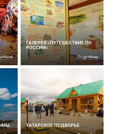
ГАЛЕРЕЯ «ПУТЕШЕСТВИЕ ПО
РОССИИ»
робнее
Подробнее
ЯНМЫ
ТАТАРСКОЕ ПОДВОРЬЕ