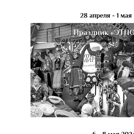
28 апреля - 1 мая
Праздник «ЭТН