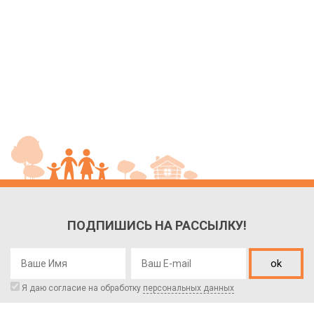
ПОДПИШИСЬ НА РАССЫЛКУ!
ok
Я даю согласие на обработку
персональных данных