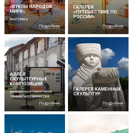
«КУКЛЫ НАРОДОВ
ГАЛЕРЕЯ
МИРА»
«ПУТЕШЕСТВИЕ ПО
РОССИИ»
выставка
Подробнее
Подробнее
АЛЛЕЯ
СКУЛЬПТУРНЫХ
КОМПОЗИЦИЙ
ГАЛЕРЕЯ КАМЕННЫХ
уникальные памятники
СКУЛЬПТУР
гениям человечества
Подробнее
Подробнее