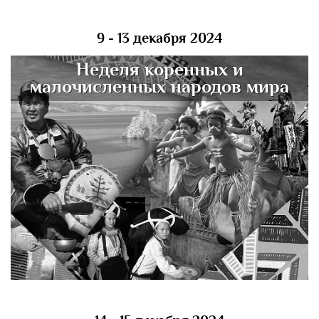
9 - 13 декабря 2024
Неделя коренных и
малочисленных народов мира