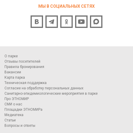
МЫ В СОЦИАЛЬНЫХ СЕТЯХ
О парке
Отзывы посетителей
Правила бронирования
Вакансии
Карта парка
Техническая поддержка
Согласие на обработку персональных данных
Санитарно-эпидемиологические мероприятия в парке
Про ЭТНОМИР
СМИ о нас
Площадки ЭТНОМИРа
Медиатека
Статьи
Вопросы и ответы