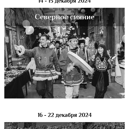
14 - 15 декабря 2024
Северное сияние
16 - 22 декабря 2024