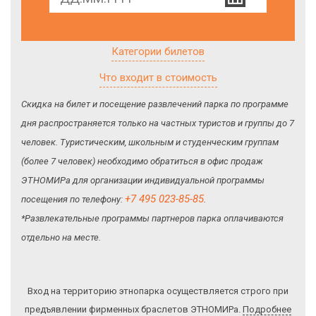
Категории билетов
Что входит в стоимость
Скидка на билет и посещение развлечений парка по программе
дня распространяется только на частных туристов и группы до 7
человек. Туристическим, школьным и студенческим группам
(более 7 человек) необходимо обратиться в офис продаж
ЭТНОМИРа для организации индивидуальной программы
+7 495 023-85-85
посещения по телефону:
.
*Развлекательные программы партнеров парка оплачиваются
отдельно на месте.
Вход на территорию этнопарка осуществляется строго при
предъявлении фирменных браслетов ЭТНОМИРа.
Подробнее