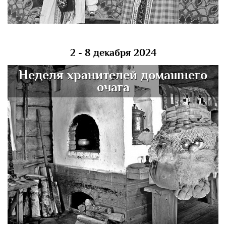
2 - 8 декабря 2024
Неделя хранителей домашнего
очага