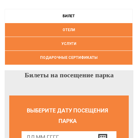
БИЛЕТ
ОТЕЛИ
УСЛУГИ
ПОДАРОЧНЫЕ СЕРТИФИКАТЫ
Билеты на посещение парка
ВЫБЕРИТЕ ДАТУ ПОСЕЩЕНИЯ
ПАРКА