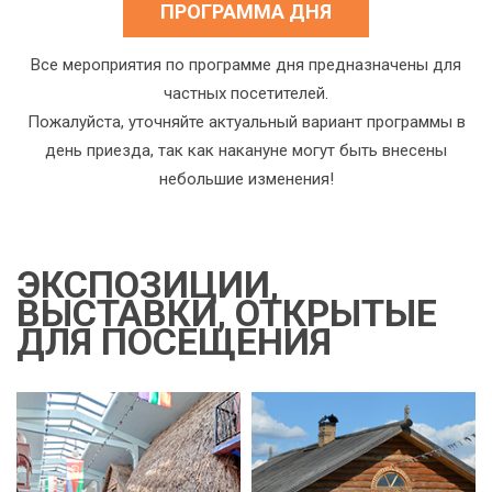
ПРОГРАММА ДНЯ
Все мероприятия по программе дня предназначены для
частных посетителей.
Пожалуйста, уточняйте актуальный вариант программы в
день приезда, так как накануне могут быть внесены
небольшие изменения!
ЭКСПОЗИЦИИ,
ВЫСТАВКИ, ОТКРЫТЫЕ
ДЛЯ ПОСЕЩЕНИЯ