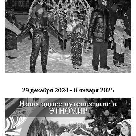
29 декабря 2024 - 8 января 2025
Новогоднее путешествие в
ЭТНОМИР