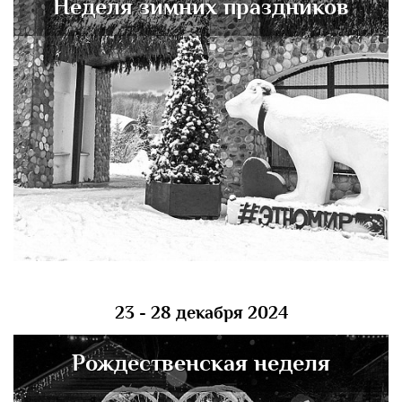
Неделя зимних праздников
23 - 28 декабря 2024
Рождественская неделя