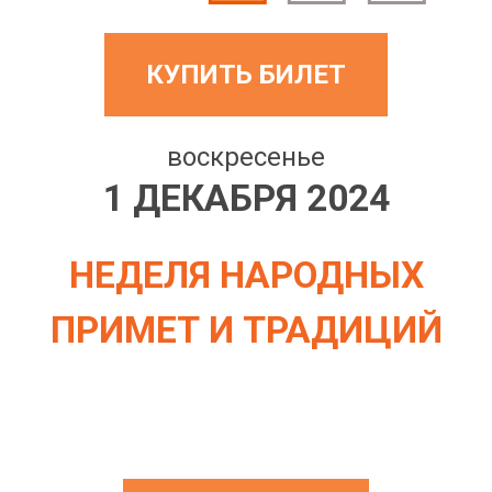
КУПИТЬ БИЛЕТ
воскресенье
1 ДЕКАБРЯ 2024
НЕДЕЛЯ НАРОДНЫХ
ПРИМЕТ И ТРАДИЦИЙ