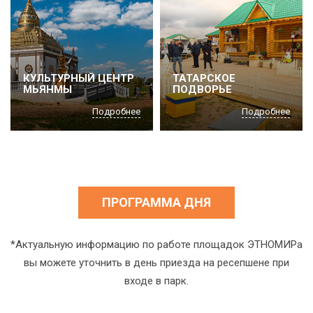
КУЛЬТУРНЫЙ ЦЕНТР
ТАТАРСКОЕ
МЬЯНМЫ
ПОДВОРЬЕ
Подробнее
Подробнее
ПРОГРАММА ДНЯ
*Актуальную информацию по работе площадок ЭТНОМИРа
вы можете уточнить в день приезда на ресепшене при
входе в парк.