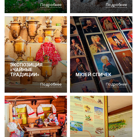
Подробнее
Подробнее
ЭКСПОЗИЦИЯ
«ЧАЙНЫЕ
ТРАДИЦИИ»
МУЗЕЙ СПИЧЕК
Подробнее
Подробнее