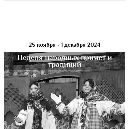
25 ноября - 1 декабря 2024
Неделя народных примет и
традиций