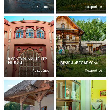
Подробнее
Подробнее
КУЛЬТУРНЫЙ ЦЕНТР
ИНДИИ
МУЗЕЙ «БЕЛАРУСЬ»
Подробнее
Подробнее