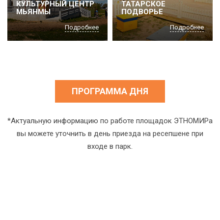
КУЛЬТУРНЫЙ ЦЕНТР
ТАТАРСКОЕ
МЬЯНМЫ
ПОДВОРЬЕ
Подробнее
Подробнее
ПРОГРАММА ДНЯ
*Актуальную информацию по работе площадок ЭТНОМИРа
вы можете уточнить в день приезда на ресепшене при
входе в парк.