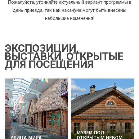
Пожалуйста, уточняйте актуальный вариант программы в
день приезда, так как накануне могут быть внесены
небольшие изменения!
ЭКСПОЗИЦИИ,
ВЫСТАВКИ, ОТКРЫТЫЕ
ДЛЯ ПОСЕЩЕНИЯ
МУЗЕИ ПОД
УЛИЦА МИРА
ОТКРЫТЫМ НЕБОМ