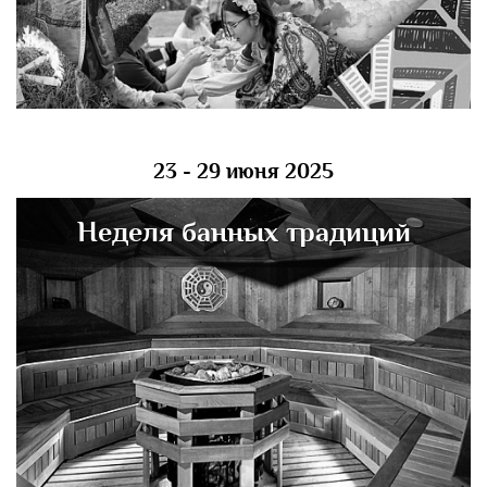
23 - 29 июня 2025
Неделя банных традиций