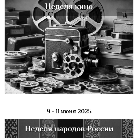
Неделя кино
9 - 11 июня 2025
Неделя народов России