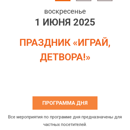
воскресенье
1 ИЮНЯ 2025
ПРАЗДНИК «ИГРАЙ,
ДЕТВОРА!»
ПРОГРАММА ДНЯ
Все мероприятия по программе дня предназначены для
частных посетителей.