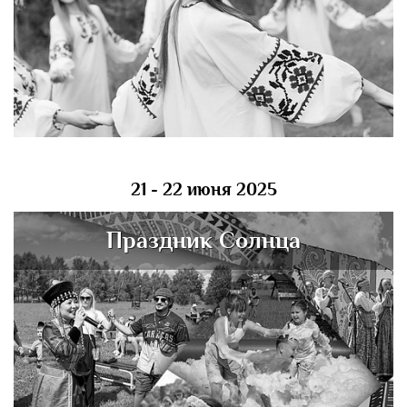
21 - 22 июня 2025
Праздник Солнца