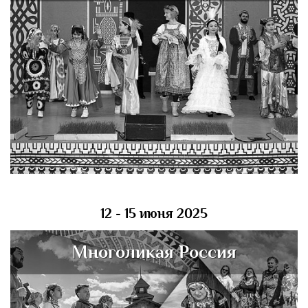
12 - 15 июня 2025
Многоликая Россия