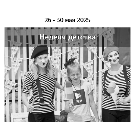
26 - 30 мая 2025
Неделя детства