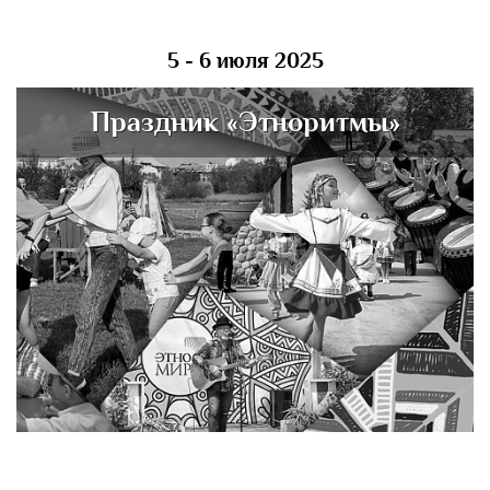
5 - 6 июля 2025
Праздник «Этноритмы»