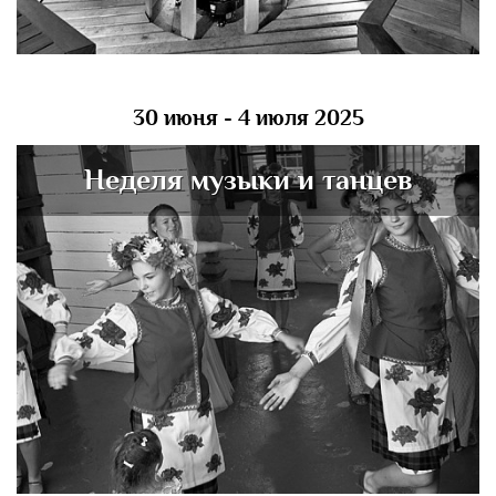
30 июня - 4 июля 2025
Неделя музыки и танцев