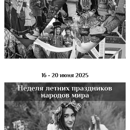
16 - 20 июня 2025
Неделя летних праздников
народов мира