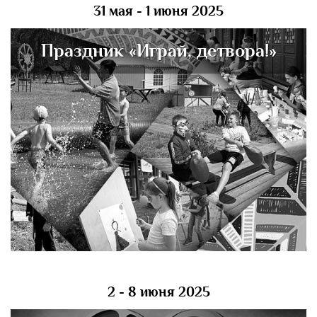
31 мая - 1 июня 2025
Праздник «Играй, детвора!»
2 - 8 июня 2025