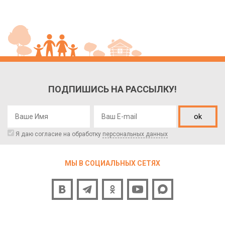
ПОДПИШИСЬ НА РАССЫЛКУ!
ok
Я даю согласие на обработку
персональных данных
МЫ В СОЦИАЛЬНЫХ СЕТЯХ