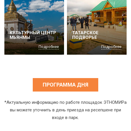
КУЛЬТУРНЫЙ ЦЕНТР
ТАТАРСКОЕ
МЬЯНМЫ
ПОДВОРЬЕ
Подробнее
Подробнее
ПРОГРАММА ДНЯ
*Актуальную информацию по работе площадок ЭТНОМИРа
вы можете уточнить в день приезда на ресепшене при
входе в парк.