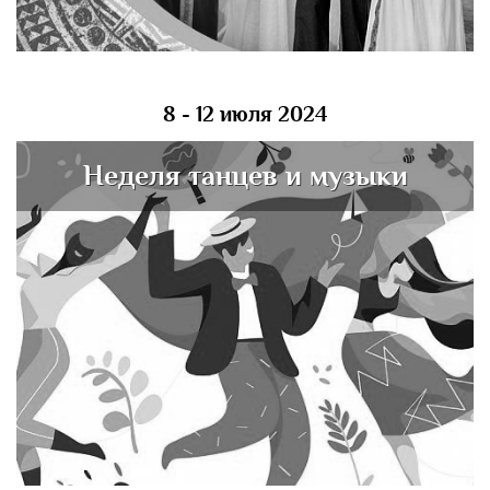
8 - 12 июля 2024
Неделя танцев и музыки