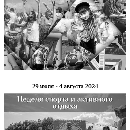
29 июля - 4 августа 2024
Неделя спорта и активного
отдыха