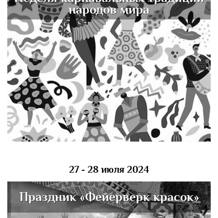
народов мира
27 - 28 июля 2024
Праздник «Фейерверк красок»