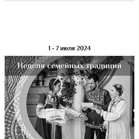
1 - 7 июля 2024
Неделя семейных традиций