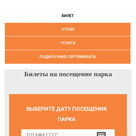
БИЛЕТ
ОТЕЛИ
УСЛУГИ
ПОДАРОЧНЫЕ СЕРТИФИКАТЫ
Билеты на посещение парка
ВЫБЕРИТЕ ДАТУ ПОСЕЩЕНИЯ
ПАРКА