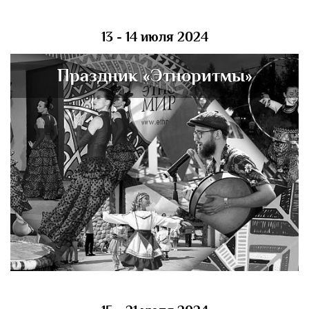
13 - 14 июля 2024
Праздник «Этноритмы»