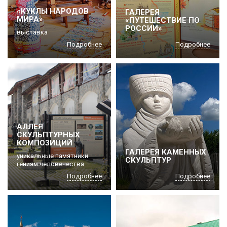
«КУКЛЫ НАРОДОВ
ГАЛЕРЕЯ
МИРА»
«ПУТЕШЕСТВИЕ ПО
РОССИИ»
выставка
Подробнее
Подробнее
АЛЛЕЯ
СКУЛЬПТУРНЫХ
КОМПОЗИЦИЙ
ГАЛЕРЕЯ КАМЕННЫХ
уникальные памятники
СКУЛЬПТУР
гениям человечества
Подробнее
Подробнее