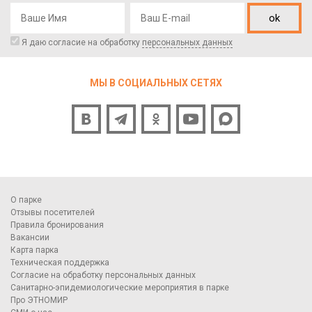
ok
Я даю согласие на обработку
персональных данных
МЫ В СОЦИАЛЬНЫХ СЕТЯХ
О парке
Отзывы посетителей
Правила бронирования
Вакансии
Карта парка
Техническая поддержка
Согласие на обработку персональных данных
Санитарно-эпидемиологические мероприятия в парке
Про ЭТНОМИР