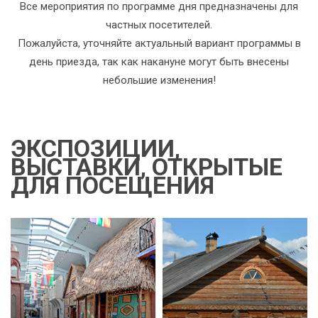
Все мероприятия по программе дня предназначены для
частных посетителей.
Пожалуйста, уточняйте актуальный вариант программы в
день приезда, так как накануне могут быть внесены
небольшие изменения!
ЭКСПОЗИЦИИ,
ВЫСТАВКИ, ОТКРЫТЫЕ
ДЛЯ ПОСЕЩЕНИЯ