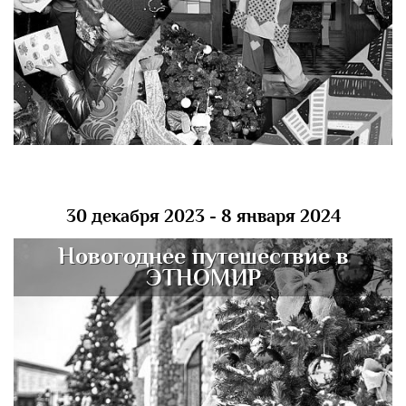
30 декабря 2023 - 8 января 2024
Новогоднее путешествие в
ЭТНОМИР