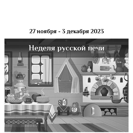
27 ноября - 3 декабря 2023
Неделя русской печи