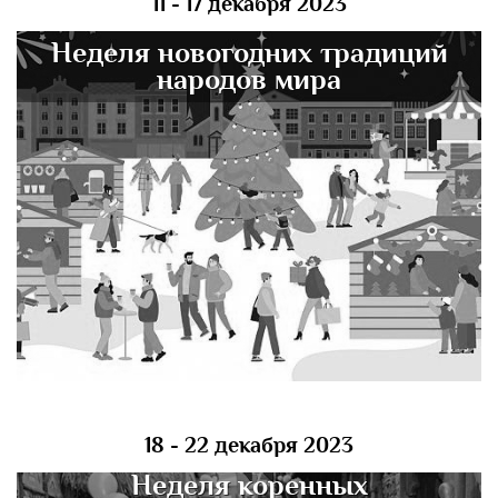
11 - 17 декабря 2023
Неделя новогодних традиций
народов мира
18 - 22 декабря 2023
Неделя коренных