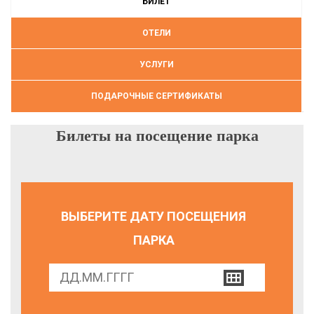
БИЛЕТ
ОТЕЛИ
УСЛУГИ
ПОДАРОЧНЫЕ СЕРТИФИКАТЫ
Билеты на посещение парка
ВЫБЕРИТЕ ДАТУ ПОСЕЩЕНИЯ
ПАРКА