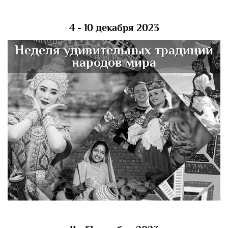
4 - 10 декабря 2023
Неделя удивительных традиций
народов мира