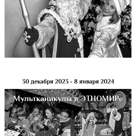
30 декабря 2023 - 8 января 2024
Мультканикулы в ЭТНОМИРе