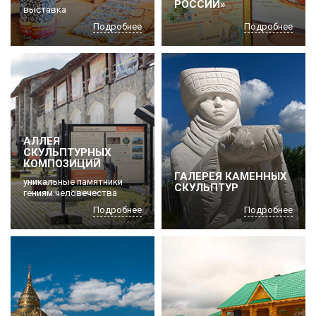
РОССИИ»
выставка
Подробнее
Подробнее
АЛЛЕЯ
СКУЛЬПТУРНЫХ
КОМПОЗИЦИЙ
ГАЛЕРЕЯ КАМЕННЫХ
уникальные памятники
СКУЛЬПТУР
гениям человечества
Подробнее
Подробнее