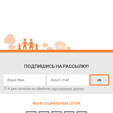
ПОДПИШИСЬ НА РАССЫЛКУ!
ok
Я даю согласие на обработку
персональных данных
МЫ В СОЦИАЛЬНЫХ СЕТЯХ