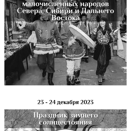
малочисленных народов
Севера, Сибири и Дальнего
Востока
23 - 24 декабря 2023
Праздник зимнего
солнцестояния