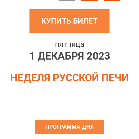
КУПИТЬ БИЛЕТ
пятница
1 ДЕКАБРЯ 2023
НЕДЕЛЯ РУССКОЙ ПЕЧИ
ПРОГРАММА ДНЯ