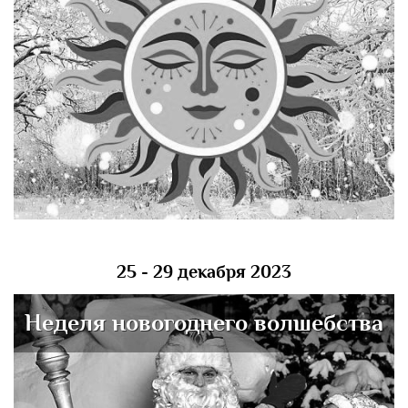
25 - 29 декабря 2023
Неделя новогоднего волшебства