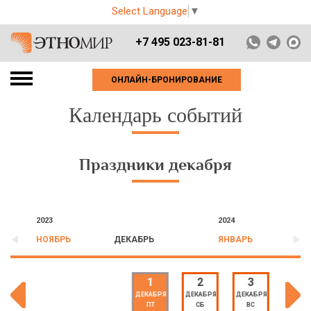
Select Language
▼
+7 495 023-81-81
ОНЛАЙН-БРОНИРОВАНИЕ
Календарь событий
Праздники декабря
2023
2024
НОЯБРЬ
ДЕКАБРЬ
ЯНВАРЬ
1
2
3
4
ДЕКАБРЯ
ДЕКАБРЯ
ДЕКАБРЯ
ДЕКАБ
ПТ
СБ
ВС
ПН