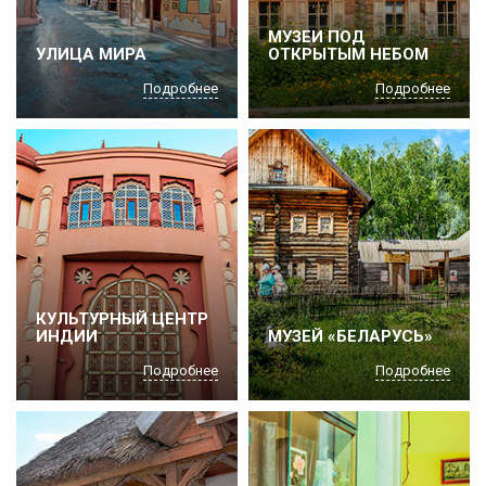
МУЗЕИ ПОД
УЛИЦА МИРА
ОТКРЫТЫМ НЕБОМ
Подробнее
Подробнее
КУЛЬТУРНЫЙ ЦЕНТР
ИНДИИ
МУЗЕЙ «БЕЛАРУСЬ»
Подробнее
Подробнее