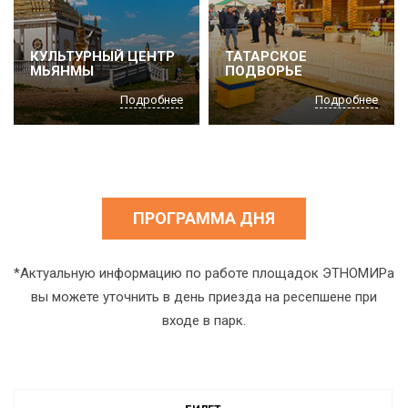
КУЛЬТУРНЫЙ ЦЕНТР
ТАТАРСКОЕ
МЬЯНМЫ
ПОДВОРЬЕ
Подробнее
Подробнее
ПРОГРАММА ДНЯ
*Актуальную информацию по работе площадок ЭТНОМИРа
вы можете уточнить в день приезда на ресепшене при
входе в парк.