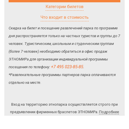
Категории билетов
Что входит в стоимость
Скидка на билет и посещение развлечений парка по программе
дня распространяется только на частных туристов и группы до 7
человек. Туристическим, школьным и студенческим группам
(более 7 человек) необходимо обратиться в офис продаж
ЭТНОМИРа для организации индивидуальной программы
+7 495 023-85-85
посещения по телефону:
.
*Развлекательные программы партнеров парка оплачиваются
отдельно на месте.
Вход на территорию этнопарка осуществляется строго при
предъявлении фирменных браслетов ЭТНОМИРа.
Подробнее