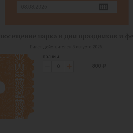
 посещение парка в дни праздников и ф
Билет действителен 8 августа 2026.
ПОЛНЫЙ
800
c