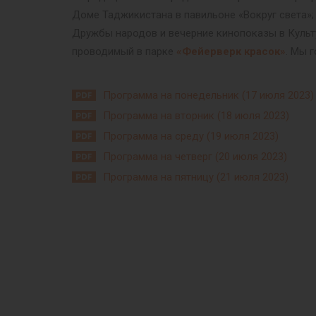
Доме Таджикистана в павильоне «Вокруг света»;
Дружбы народов и вечерние кинопоказы в Культ
проводимый в парке
«Фейерверк красок»
. Мы 
Программа на понедельник (17 июля 2023)
Программа на вторник (18 июля 2023)
Программа на среду (19 июля 2023)
Программа на четверг (20 июля 2023)
Программа на пятницу (21 июля 2023)