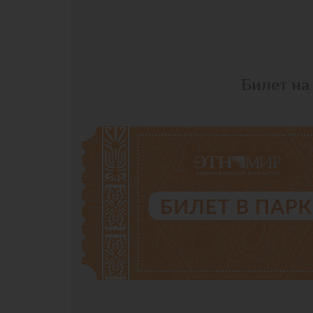
Билет на