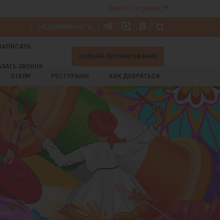
Select Language
▼
НЕДВИЖИМОСТЬ
НАПИСАТЬ
ОНЛАЙН-БРОНИРОВАНИЕ
АЗАТЬ ЗВОНОК
ОТЕЛИ
РЕСТОРАНЫ
КАК ДОБРАТЬСЯ