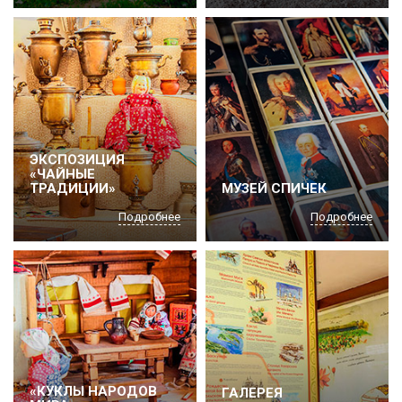
ЭКСПОЗИЦИЯ
«ЧАЙНЫЕ
ТРАДИЦИИ»
МУЗЕЙ СПИЧЕК
Подробнее
Подробнее
«КУКЛЫ НАРОДОВ
ГАЛЕРЕЯ