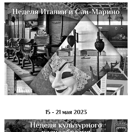
Неделя Италии и Сан-Марино
15 - 21 мая 2023
Неделя культурного