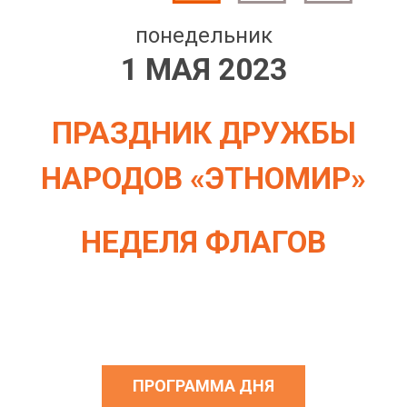
понедельник
1 МАЯ 2023
ПРАЗДНИК ДРУЖБЫ
НАРОДОВ «ЭТНОМИР»
НЕДЕЛЯ ФЛАГОВ
ПРОГРАММА ДНЯ