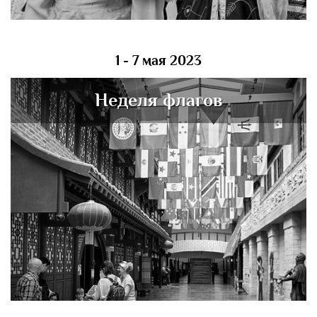
1 - 7 мая 2023
Неделя флагов