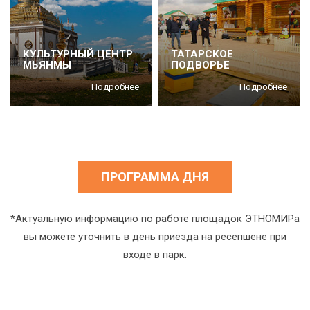
КУЛЬТУРНЫЙ ЦЕНТР
ТАТАРСКОЕ
МЬЯНМЫ
ПОДВОРЬЕ
Подробнее
Подробнее
ПРОГРАММА ДНЯ
*Актуальную информацию по работе площадок ЭТНОМИРа
вы можете уточнить в день приезда на ресепшене при
входе в парк.