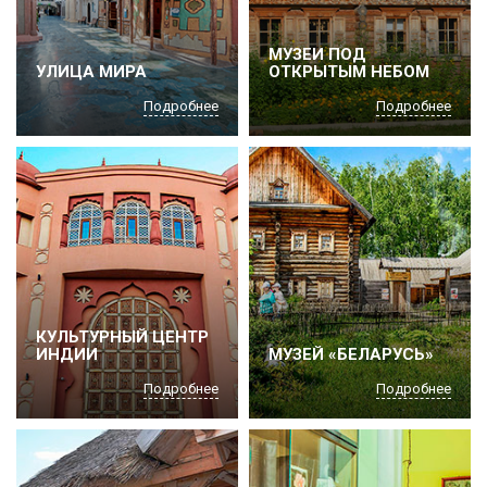
МУЗЕИ ПОД
УЛИЦА МИРА
ОТКРЫТЫМ НЕБОМ
Подробнее
Подробнее
КУЛЬТУРНЫЙ ЦЕНТР
ИНДИИ
МУЗЕЙ «БЕЛАРУСЬ»
Подробнее
Подробнее