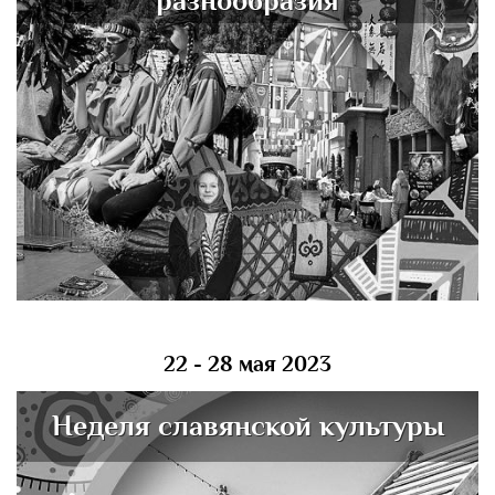
разнообразия
22 - 28 мая 2023
Неделя славянской культуры