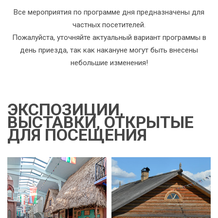
Все мероприятия по программе дня предназначены для
частных посетителей.
Пожалуйста, уточняйте актуальный вариант программы в
день приезда, так как накануне могут быть внесены
небольшие изменения!
ЭКСПОЗИЦИИ,
ВЫСТАВКИ, ОТКРЫТЫЕ
ДЛЯ ПОСЕЩЕНИЯ