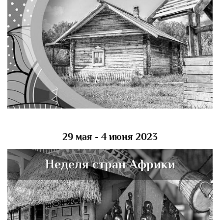
29 мая - 4 июня 2023
Неделя стран Африки