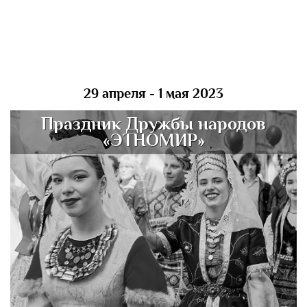
29 апреля - 1 мая 2023
Праздник Дружбы народов
«ЭТНОМИР»