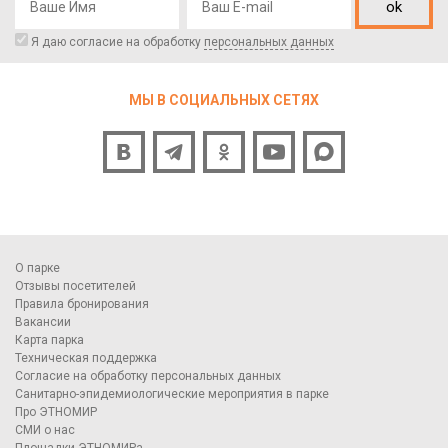
ok
Я даю согласие на обработку
персональных данных
МЫ В СОЦИАЛЬНЫХ СЕТЯХ
О парке
Отзывы посетителей
Правила бронирования
Вакансии
Карта парка
Техническая поддержка
Согласие на обработку персональных данных
Санитарно-эпидемиологические мероприятия в парке
Про ЭТНОМИР
СМИ о нас