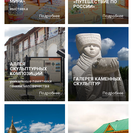
МИРА»
«ПУТЕШЕСТВИЕ ПО
РОССИИ»
выставка
Подробнее
Подробнее
АЛЛЕЯ
СКУЛЬПТУРНЫХ
КОМПОЗИЦИЙ
ГАЛЕРЕЯ КАМЕННЫХ
уникальные памятники
СКУЛЬПТУР
гениям человечества
Подробнее
Подробнее