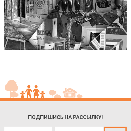
ПОДПИШИСЬ НА РАССЫЛКУ!