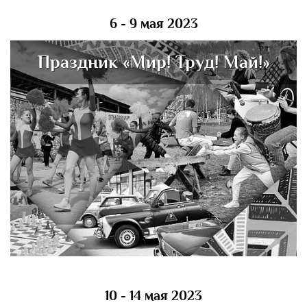
6 - 9 мая 2023
Праздник «Мир! Труд! Май!»
10 - 14 мая 2023