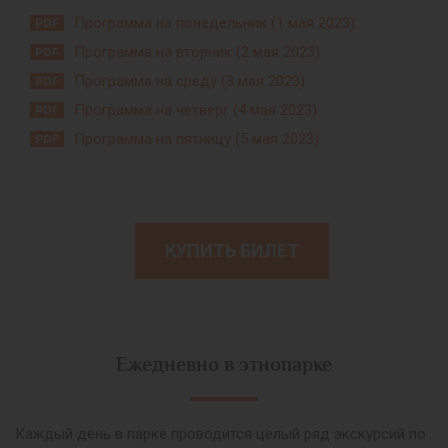
Программа на понедельник (1 мая 2023)
Программа на вторник (2 мая 2023)
Программа на среду (3 мая 2023)
Программа на четверг (4 мая 2023)
Программа на пятницу (5 мая 2023)
КУПИТЬ БИЛЕТ
Ежедневно в этнопарке
Каждый день в парке проводится целый ряд экскурсий по