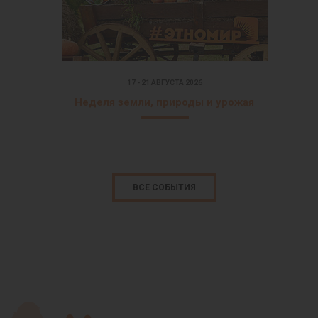
17 - 21 АВГУСТА 2026
Неделя земли, природы и урожая
ВСЕ СОБЫТИЯ