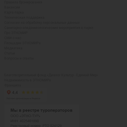
Правила бронирования
Вакансии
Карта парка
Техническая поддержка
Согласие на обработку персональных данных
Санитарно-эпидемиологические мероприятия в парке
Про ЭТНОМИР
СМИ о нас
Площадки ЭТНОМИРа
Медиатека
Статьи
Вопросы и ответы
Благотворительный фонд «Диалог Культур - Единый Мир»
Недвижимость в ЭТНОМИРе
Франшиза