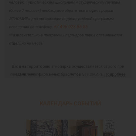
человек. Туристическим, школьным и студенческим группам
(более 7 человек) необходимо обратиться в офис продаж
ЭТНОМИРа для организации индивидуальной программы
+7 495 023-85-85
посещения по телефону:
.
*Развлекательные программы партнеров парка оплачиваются
отдельно на месте.
Вход на территорию этнопарка осуществляется строго при
предъявлении фирменных браслетов ЭТНОМИРа.
Подробнее
КАЛЕНДАРЬ СОБЫТИЙ