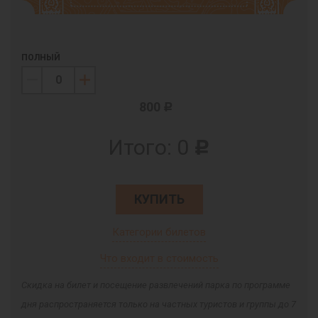
ПОЛНЫЙ
800
c
Итого:
0
c
КУПИТЬ
Категории билетов
Что входит в стоимость
Скидка на билет и посещение развлечений парка по программе
дня распространяется только на частных туристов и группы до 7