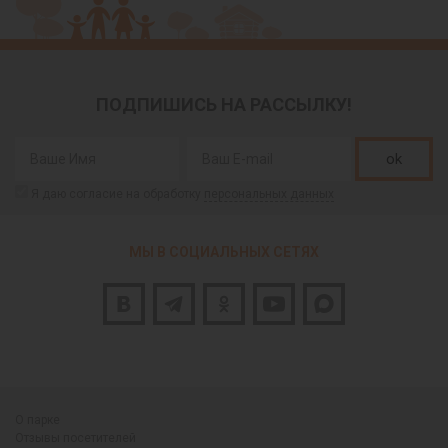
ПОДПИШИСЬ НА РАССЫЛКУ!
ok
Я даю согласие на обработку
персональных данных
МЫ В СОЦИАЛЬНЫХ СЕТЯХ
О парке
Отзывы посетителей