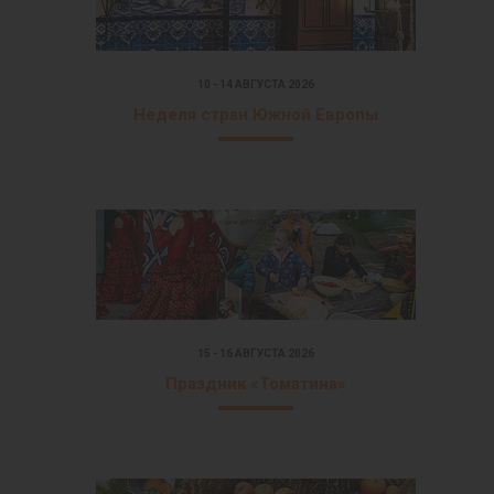
10 - 14 АВГУСТА 2026
Неделя стран Южной Европы
15 - 16 АВГУСТА 2026
Праздник «Томатина»