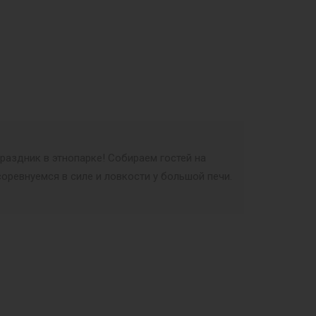
раздник в этнопарке! Собираем гостей на
оревнуемся в силе и ловкости у большой печи.