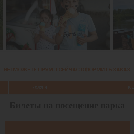
ВЫ МОЖЕТЕ ПРЯМО СЕЙЧАС ОФОРМИТЬ ЗАКАЗ
УСЛУГИ
ПОД
Билеты на посещение парка