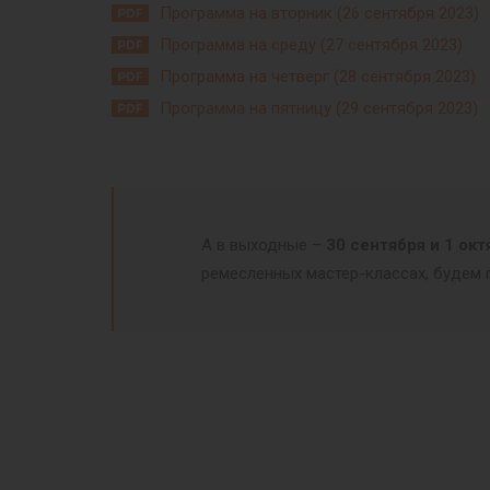
Программа на вторник (26 сентября 2023)
Программа на среду (27 сентября 2023)
Программа на четверг (28 сентября 2023)
Программа на пятницу (29 сентября 2023)
А в выходные –
30 сентября и 1 окт
ремесленных мастер-классах, будем 