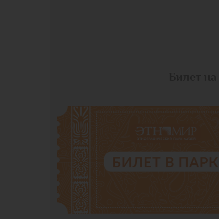
Билет на