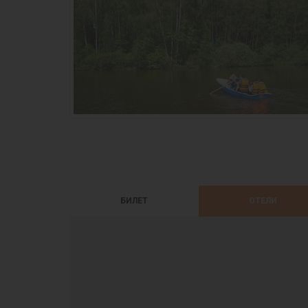
БИЛЕТ
ОТЕЛИ