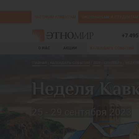
ЧАСТНЫМ КЛИЕНТАМ
ШКОЛЬНИКАМ И СТУДЕНТАМ
+7 495
О НАС
АКЦИИ
КАЛЕНДАРЬ СОБЫТИЙ
ГЛАВНАЯ
КАЛЕНДАРЬ СОБЫТИЙ
2023
СЕНТЯБРЬ
НЕДЕЛЯ
Неделя Кавк
25 - 29 сентября 2023