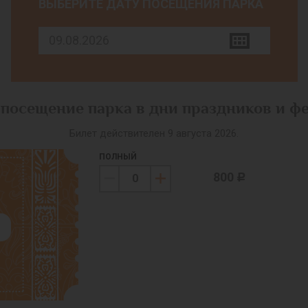
ВЫБЕРИТЕ ДАТУ ПОСЕЩЕНИЯ ПАРКА
 посещение парка в дни праздников и ф
Билет действителен 9 августа 2026.
ПОЛНЫЙ
800
c