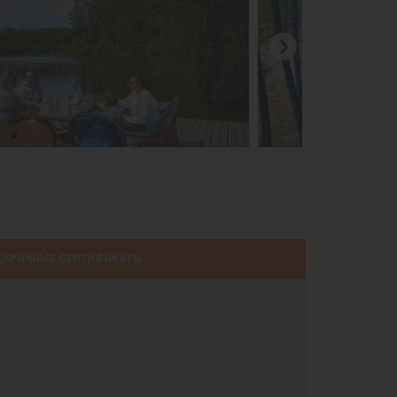
АРОЧНЫЕ СЕРТИФИКАТЫ