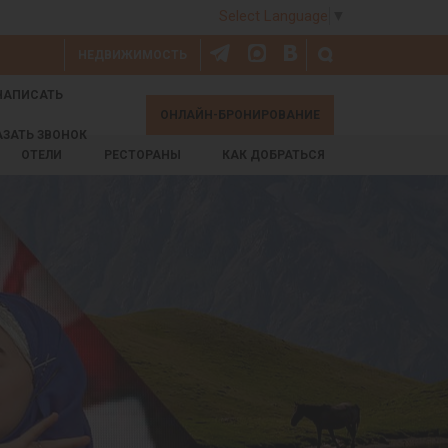
Select Language
▼
НЕДВИЖИМОСТЬ
НАПИСАТЬ
ОНЛАЙН-БРОНИРОВАНИЕ
АЗАТЬ ЗВОНОК
ОТЕЛИ
РЕСТОРАНЫ
КАК ДОБРАТЬСЯ