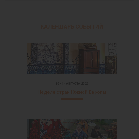
КАЛЕНДАРЬ СОБЫТИЙ
10 - 14 АВГУСТА 2026
Неделя стран Южной Европы