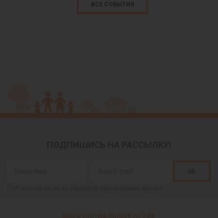
ВСЕ СОБЫТИЯ
ПОДПИШИСЬ НА РАССЫЛКУ!
ok
Я даю согласие на обработку
персональных данных
МЫ В СОЦИАЛЬНЫХ СЕТЯХ