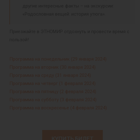
другие интересные факты – на экскурсии:
«Родословная вещей: история утюга».
Приезжайте в ЭТНОМИР отдохнуть и провести время с
пользой!
Программа на понедельник (29 января 2024)
Программа на вторник (30 января 2024)
Программа на среду (31 января 2024)
Программа на четверг (1 февраля 2024)
Программа на пятницу (2 февраля 2024)
Программа на субботу (3 февраля 2024)
Программа на воскресенье (4 февраля 2024)
КУПИТЬ БИЛЕТ