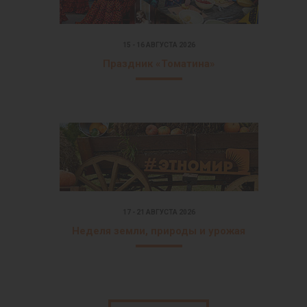
15 - 16 АВГУСТА 2026
Праздник «Томатина»
17 - 21 АВГУСТА 2026
Неделя земли, природы и урожая