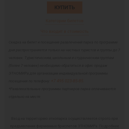
КУПИТЬ
Категории билетов
Что входит в стоимость
Скидка на билет и посещение развлечений парка по программе
дня распространяется только на частных туристов и группы до 7
человек. Туристическим, школьным и студенческим группам
(более 7 человек) необходимо обратиться в офис продаж
ЭТНОМИРа для организации индивидуальной программы
+7 495 023-85-85
посещения по телефону:
.
*Развлекательные программы партнеров парка оплачиваются
отдельно на месте.
Вход на территорию этнопарка осуществляется строго при
предъявлении фирменных браслетов ЭТНОМИРа.
Подробнее