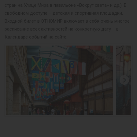
стран на Улице Мира в павильоне «Вокруг света» и др.). В
свободном доступе – детская и спортивная площадки.
Входной билет в ЭТНОМИР включает в себя очень многое,
расписание всех активностей на конкретную дату – в
Календаре событий на сайте.