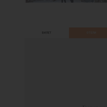
БИЛЕТ
ОТЕЛИ