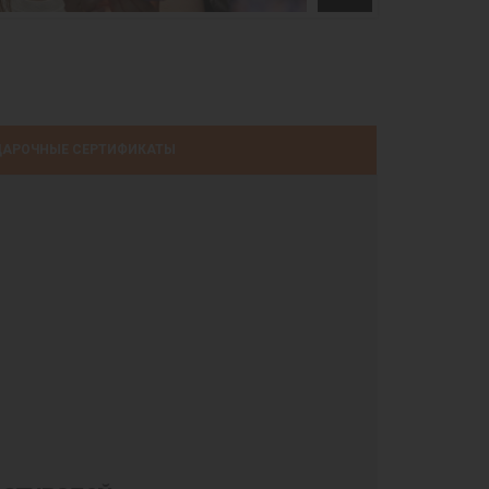
АРОЧНЫЕ СЕРТИФИКАТЫ