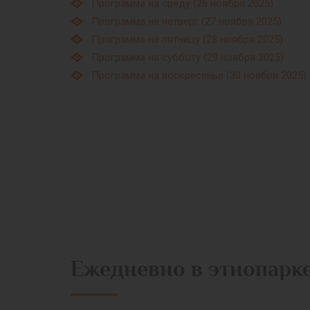
Программа на среду (26 ноября 2025)
Программа на четверг (27 ноября 2025)
Программа на пятницу (28 ноября 2025)
Программа на субботу (29 ноября 2025)
Программа на воскресенье (30 ноября 2025)
Ежедневно в этнопарк