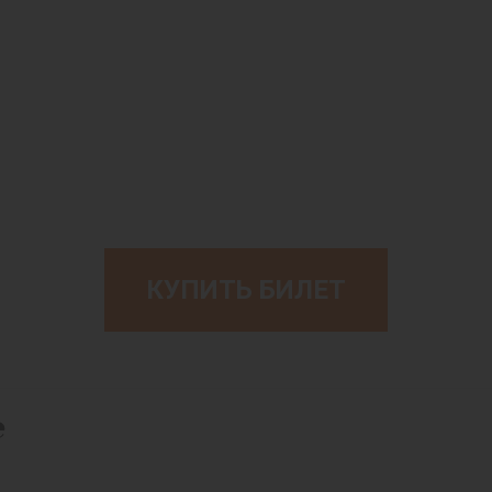
КУПИТЬ БИЛЕТ
е