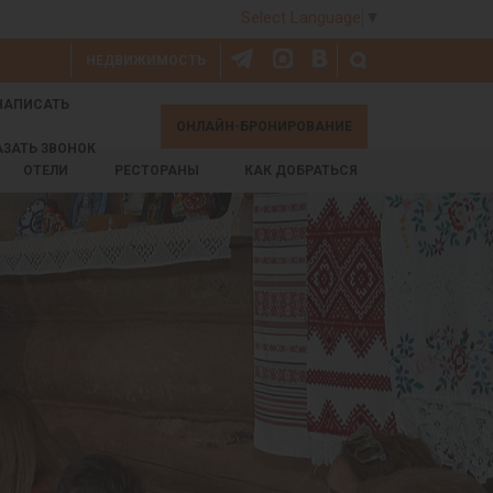
Select Language
▼
НЕДВИЖИМОСТЬ
НАПИСАТЬ
ОНЛАЙН-БРОНИРОВАНИЕ
АЗАТЬ ЗВОНОК
ОТЕЛИ
РЕСТОРАНЫ
КАК ДОБРАТЬСЯ