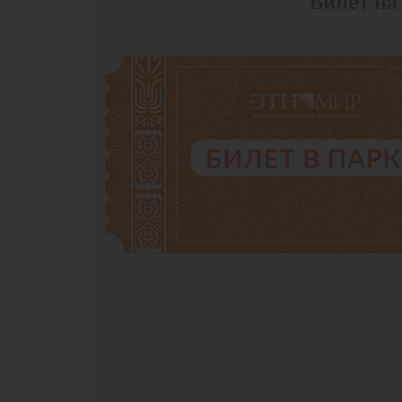
Билет на