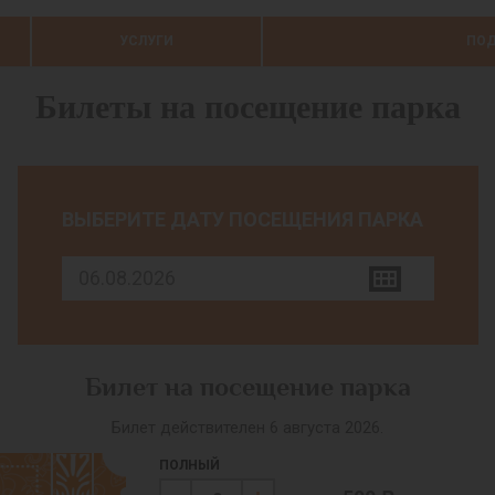
УСЛУГИ
ПОД
Билеты на посещение парка
ВЫБЕРИТЕ ДАТУ ПОСЕЩЕНИЯ ПАРКА
Билет на посещение парка
Билет действителен 6 августа 2026.
ПОЛНЫЙ