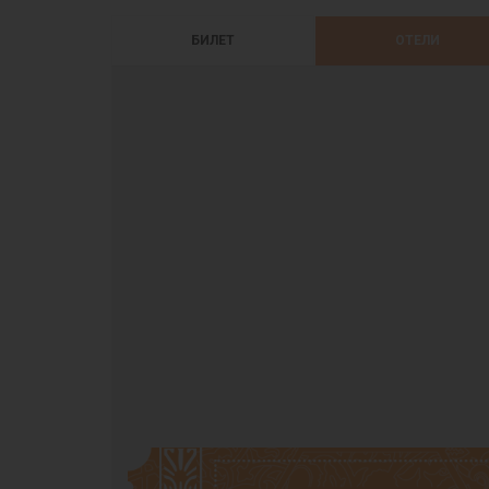
БИЛЕТ
ОТЕЛИ