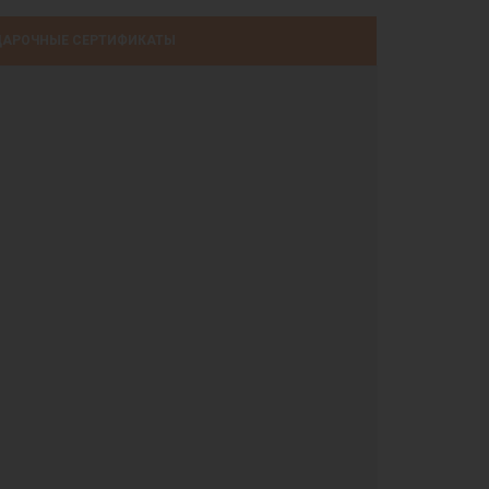
АРОЧНЫЕ СЕРТИФИКАТЫ