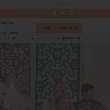
Select Language
▼
НЕДВИЖИМОСТЬ
НАПИСАТЬ
ОНЛАЙН-БРОНИРОВАНИЕ
АЗАТЬ ЗВОНОК
ОТЕЛИ
РЕСТОРАНЫ
КАК ДОБРАТЬСЯ