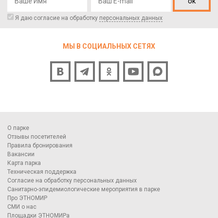
ok
Я даю согласие на обработку
персональных данных
МЫ В СОЦИАЛЬНЫХ СЕТЯХ
О парке
Отзывы посетителей
Правила бронирования
Вакансии
Карта парка
Техническая поддержка
Согласие на обработку персональных данных
Санитарно-эпидемиологические мероприятия в парке
Про ЭТНОМИР
СМИ о нас
Площадки ЭТНОМИРа