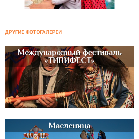
ДРУГИЕ ФОТОГАЛЕРЕИ
Международный фестиваль
«ТИПИФЕСТ»
Масленица