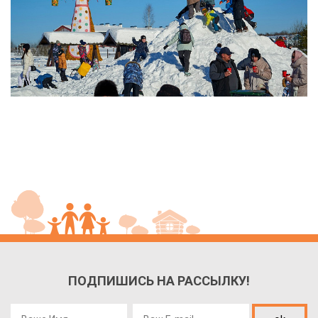
ПОДПИШИСЬ НА РАССЫЛКУ!