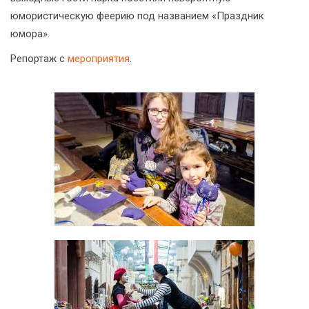
юмористическую феерию под названием «Праздник
юмора».
Репортаж с
мероприятия
.