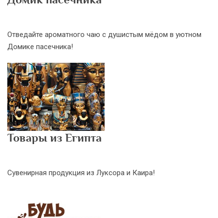
Отведайте ароматного чаю с душистым мёдом в уютном
Домике пасечника!
Товары из Египта
Сувенирная продукция из Луксора и Каира!