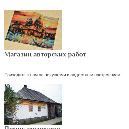
Магазин авторских работ
Приходите к нам за покупками и радостным настроением!
Домик пасечника