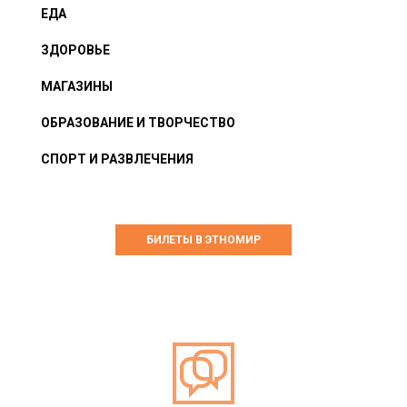
ЕДА
ЗДОРОВЬЕ
МАГАЗИНЫ
ОБРАЗОВАНИЕ И ТВОРЧЕСТВО
СПОРТ И РАЗВЛЕЧЕНИЯ
БИЛЕТЫ В ЭТНОМИР