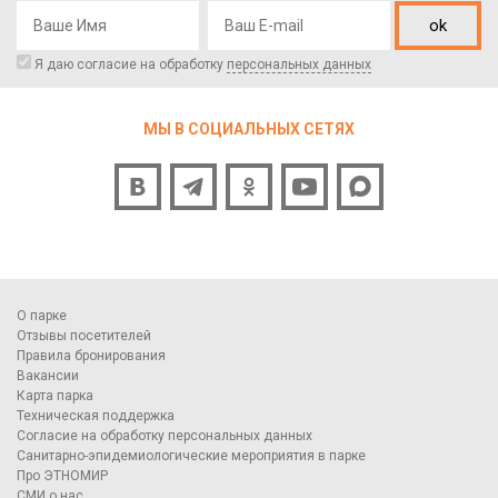
ok
Я даю согласие на обработку
персональных данных
МЫ В СОЦИАЛЬНЫХ СЕТЯХ
О парке
Отзывы посетителей
Правила бронирования
Вакансии
Карта парка
Техническая поддержка
Согласие на обработку персональных данных
Санитарно-эпидемиологические мероприятия в парке
Про ЭТНОМИР
СМИ о нас