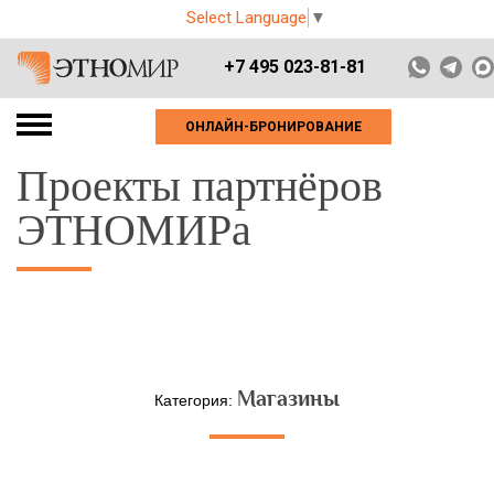
Select Language
▼
+7 495 023-81-81
ОНЛАЙН-БРОНИРОВАНИЕ
Проекты партнёров
ЭТНОМИРа
Магазины
Категория: