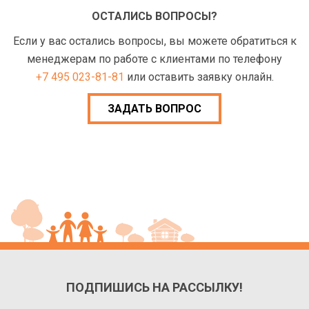
ОСТАЛИСЬ ВОПРОСЫ?
Если у вас остались вопросы, вы можете обратиться к
менеджерам по работе с клиентами по телефону
+7 495 023-81-81
или оставить заявку онлайн.
ЗАДАТЬ ВОПРОС
ПОДПИШИСЬ НА РАССЫЛКУ!