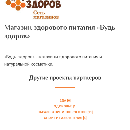
Магазин здорового питания «Будь
здоров»
«Будь здоров» - магазины здорового питания и
натуральной косметики.
Другие проекты партнеров
ЕДА [6]
ЗДОРОВЬЕ [1]
ОБРАЗОВАНИЕ И ТВОРЧЕСТВО [11]
СПОРТ И РАЗВЛЕЧЕНИЯ [5]