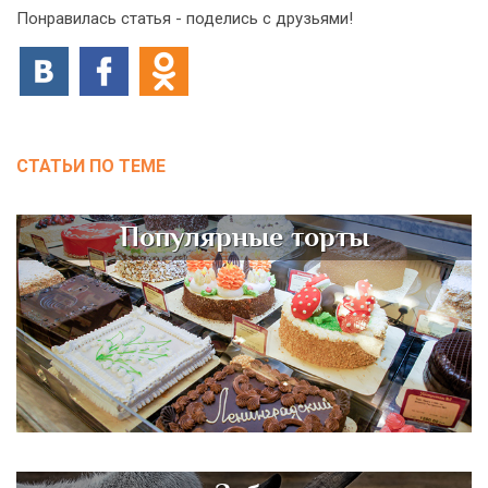
Понравилась статья - поделись с друзьями!
СТАТЬИ ПО ТЕМЕ
Популярные торты