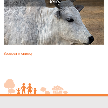
Зебу
Возврат к списку