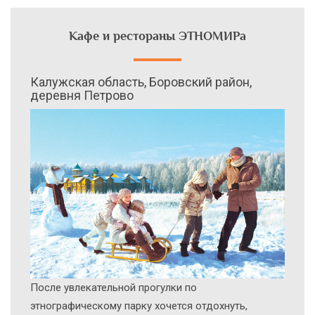
Кафе и рестораны ЭТНОМИРа
Калужская область, Боровский район,
деревня Петрово
После увлекательной прогулки по
этнографическому парку хочется отдохнуть,