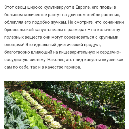
Этот овощ широко культивируют в Европе, его плоды в
большом количестве растут на длинном стебле растения,
облепляя его подобно жучкам. Не смотрите, что кочанчики
брюссельской капусты малы в размерах – по количеству
полезных веществ они могут соревноваться с крупными
овощами! Это идеальный диетический продукт,
благотворно влияющий на пищеварительную и сердечно-
сосудистую систему. Наконец этот вид капусты вкусен как
сам по себе, так и в качестве гарнира.