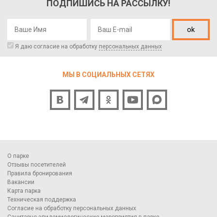
ПОДПИШИСЬ НА РАССЫЛКУ!
ok
Я даю согласие на обработку
персональных данных
МЫ В СОЦИАЛЬНЫХ СЕТЯХ
О парке
Отзывы посетителей
Правила бронирования
Вакансии
Карта парка
Техническая поддержка
Согласие на обработку персональных данных