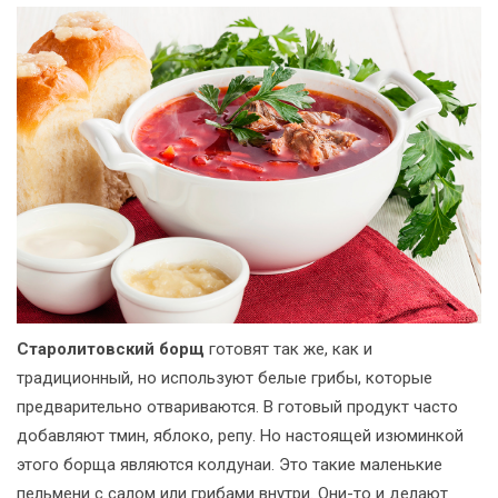
Старолитовский борщ
готовят так же, как и
традиционный, но используют белые грибы, которые
предварительно отвариваются. В готовый продукт часто
добавляют тмин, яблоко, репу. Но настоящей изюминкой
этого борща являются колдунаи. Это такие маленькие
пельмени с салом или грибами внутри. Они-то и делают