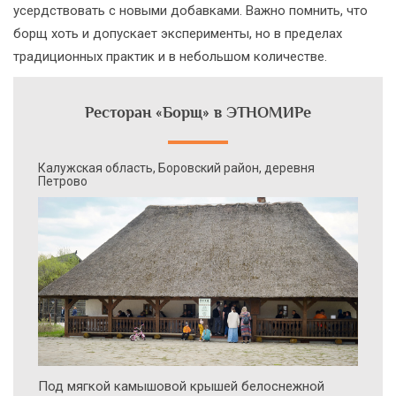
усердствовать с новыми добавками. Важно помнить, что
борщ хоть и допускает эксперименты, но в пределах
традиционных практик и в небольшом количестве.
Ресторан «Борщ» в ЭТНОМИРе
Калужская область, Боровский район, деревня
Петрово
Под мягкой камышовой крышей белоснежной