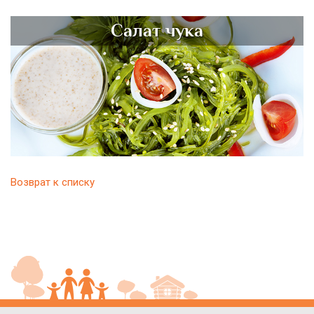
Салат чука
Возврат к списку