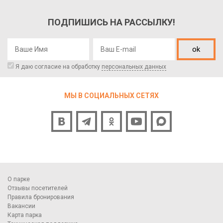
ПОДПИШИСЬ НА РАССЫЛКУ!
ok
Я даю согласие на обработку
персональных данных
МЫ В СОЦИАЛЬНЫХ СЕТЯХ
О парке
Отзывы посетителей
Правила бронирования
Вакансии
Карта парка