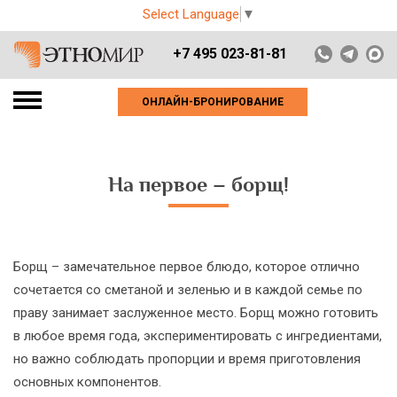
Select Language
▼
+7 495 023-81-81
ОНЛАЙН-БРОНИРОВАНИЕ
На первое – борщ!
Борщ – замечательное первое блюдо, которое отлично
сочетается со сметаной и зеленью и в каждой семье по
праву занимает заслуженное место. Борщ можно готовить
в любое время года, экспериментировать с ингредиентами,
но важно соблюдать пропорции и время приготовления
основных компонентов.