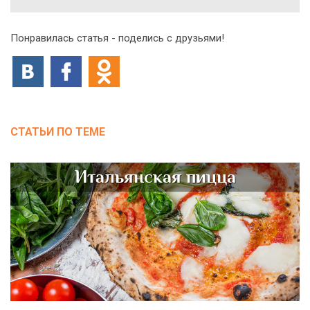
Понравилась статья - поделись с друзьями!
СТАТЬИ ПО ТЕМЕ
Итальянская пицца