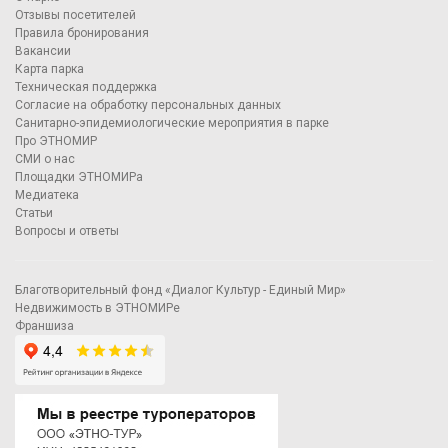
Отзывы посетителей
Правила бронирования
Вакансии
Карта парка
Техническая поддержка
Согласие на обработку персональных данных
Санитарно-эпидемиологические мероприятия в парке
Про ЭТНОМИР
СМИ о нас
Площадки ЭТНОМИРа
Медиатека
Статьи
Вопросы и ответы
Благотворительный фонд «Диалог Культур - Единый Мир»
Недвижимость в ЭТНОМИРе
Франшиза