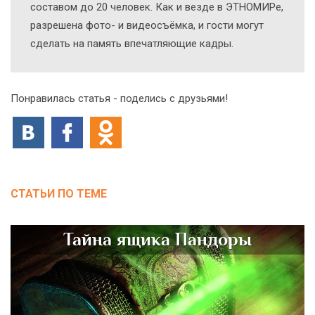
составом до 20 человек. Как и везде в ЭТНОМИРе,
разрешена фото- и видеосъёмка, и гости могут
сделать на память впечатляющие кадры.
Понравилась статья - поделись с друзьями!
СТАТЬИ ПО ТЕМЕ
Тайна ящика Пандоры