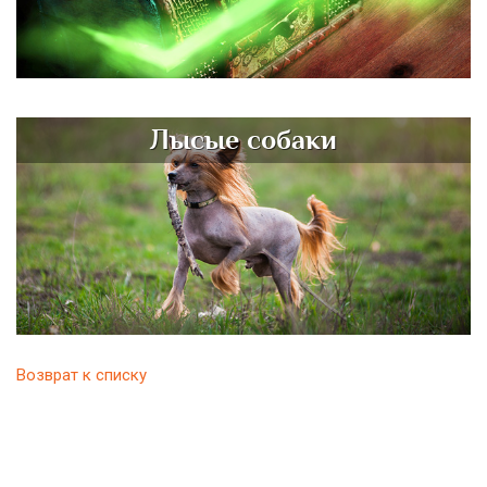
Лысые собаки
Возврат к списку