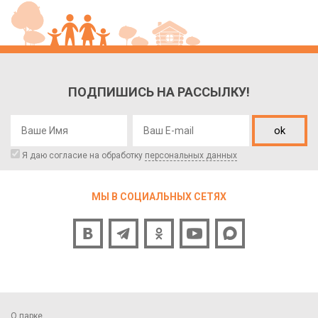
ПОДПИШИСЬ НА РАССЫЛКУ!
ok
Я даю согласие на обработку
персональных данных
МЫ В СОЦИАЛЬНЫХ СЕТЯХ
О парке