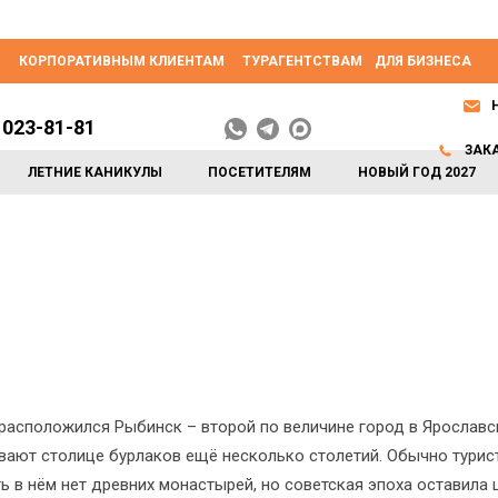
КОРПОРАТИВНЫМ КЛИЕНТАМ
ТУРАГЕНТСТВАМ
ДЛЯ БИЗНЕСА
 023-81-81
ЗАК
ЛЕТНИЕ КАНИКУЛЫ
ПОСЕТИТЕЛЯМ
НОВЫЙ ГОД 2027
 расположился Рыбинск – второй по величине город в Ярославс
ывают столице бурлаков ещё несколько столетий. Обычно тури
ь в нём нет древних монастырей, но советская эпоха оставила