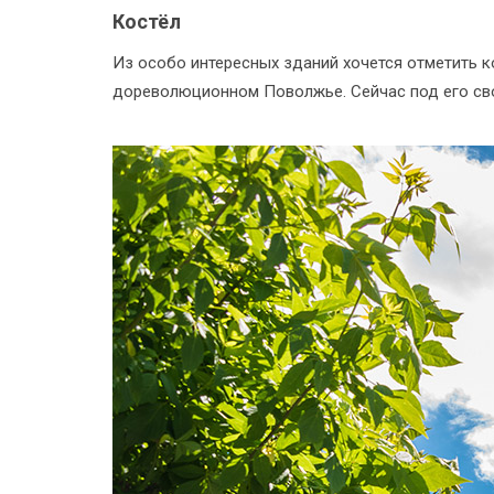
Костёл
Из особо интересных зданий хочется отметить к
дореволюционном Поволжье. Сейчас под его сво