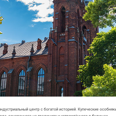
индустриальный центр с богатой историей. Купеческие особня