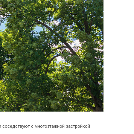
ки соседствуют с многоэтажной застройкой