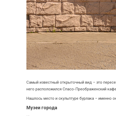
Самый известный открыточный вид – это пересе
него расположился Спасо-Преображенский кафед
Нашлось место и скульптуре бурлака – именно о
Музеи города