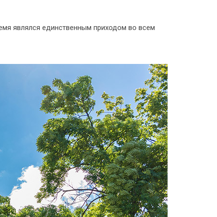
ремя являлся единственным приходом во всем