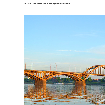
привлекает исследователей.