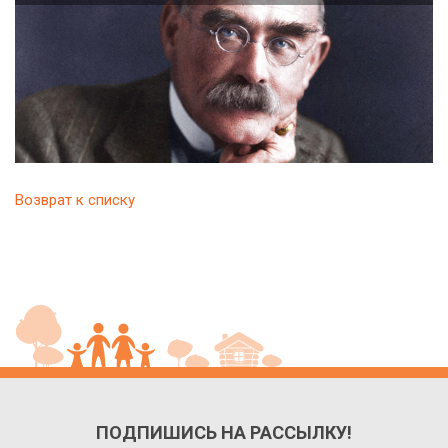
Возврат к списку
ПОДПИШИСЬ НА РАССЫЛКУ!