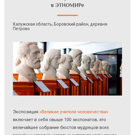
в ЭТНОМИРе
Калужская область, Боровский район, деревня
Петрово
Экcпозиция
«Великие учителя человечества»
включает в себя свыше 100 экспонатов, это
величайшее собрание бюстов мудрецов всех