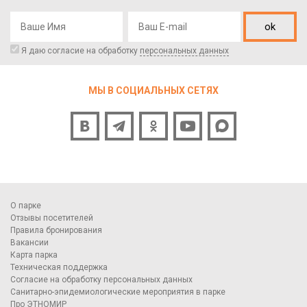
ok
Я даю согласие на обработку
персональных данных
МЫ В СОЦИАЛЬНЫХ СЕТЯХ
О парке
Отзывы посетителей
Правила бронирования
Вакансии
Карта парка
Техническая поддержка
Согласие на обработку персональных данных
Санитарно-эпидемиологические мероприятия в парке
Про ЭТНОМИР