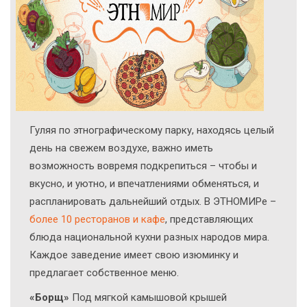
Гуляя по этнографическому парку, находясь целый
день на свежем воздухе, важно иметь
возможность вовремя подкрепиться – чтобы и
вкусно, и уютно, и впечатлениями обменяться, и
распланировать дальнейший отдых. В ЭТНОМИРе –
более 10 ресторанов и кафе
, представляющих
блюда национальной кухни разных народов мира.
Каждое заведение имеет свою изюминку и
предлагает собственное меню.
«Борщ»
Под мягкой камышовой крышей