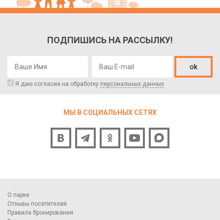
ПОДПИШИСЬ НА РАССЫЛКУ!
ok
Я даю согласие на обработку
персональных данных
МЫ В СОЦИАЛЬНЫХ СЕТЯХ
О парке
Отзывы посетителей
Правила бронирования