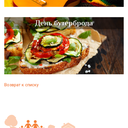
День бутерброда
Возврат к списку