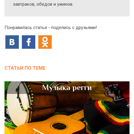
завтраков, обедов и ужинов.
Понравилась статья - поделись с друзьями!
СТАТЬИ ПО ТЕМЕ
Музыка регги