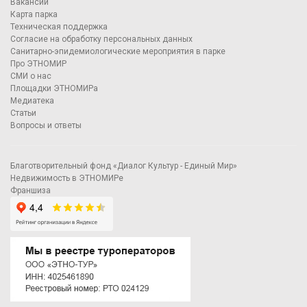
Вакансии
Карта парка
Техническая поддержка
Согласие на обработку персональных данных
Санитарно-эпидемиологические мероприятия в парке
Про ЭТНОМИР
СМИ о нас
Площадки ЭТНОМИРа
Медиатека
Статьи
Вопросы и ответы
Благотворительный фонд «Диалог Культур - Единый Мир»
Недвижимость в ЭТНОМИРе
Франшиза