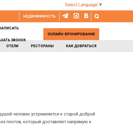
Select Language
▼
НЕДВИЖИМОСТЬ
НАПИСАТЬ
ОНЛАЙН-БРОНИРОВАНИЕ
АЗАТЬ ЗВОНОК
ОТЕЛИ
РЕСТОРАНЫ
КАК ДОБРАТЬСЯ
душой человек устремляется к старой доброй
 из плотов, который доставляет напрямую к