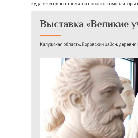
куда ежегодно стремятся попасть композиторы и
Выставка «Великие 
Калужская область, Боровский район, деревня