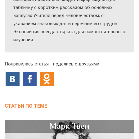
табличку с коротким рассказом об основных
заслугах Учителя перед человечеством, с
указанием знаковых дат и перечнем его трудов.
Экспозиция всегда открыта для самостоятельного
изучения.
Понравилась статья - поделись с друзьями!
СТАТЬИ ПО ТЕМЕ
Марк Твен