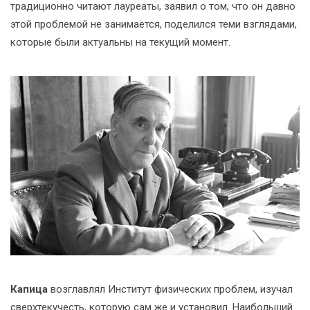
традиционно читают лауреаты, заявил о том, что он давно
этой проблемой не занимается, поделился теми взглядами,
которые были актуальны на текущий момент.
_
Капица
возглавлял Институт физических проблем, изучал
сверхтекучесть, которую сам же и установил. Наибольший