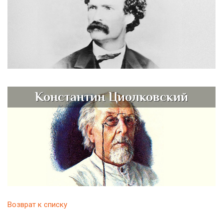
Константин Циолковский
Возврат к списку