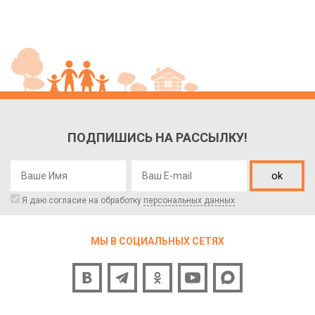
ПОДПИШИСЬ НА РАССЫЛКУ!
ok
Я даю согласие на обработку
персональных данных
МЫ В СОЦИАЛЬНЫХ СЕТЯХ