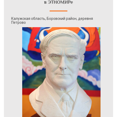
в ЭТНОМИРе
Калужская область, Боровский район, деревня
Петрово