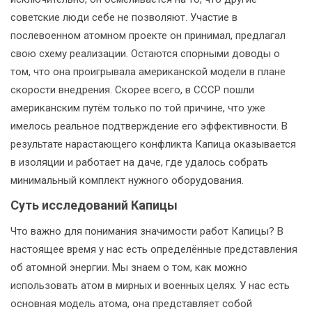
советские люди себе не позволяют. Участие в
послевоенном атомном проекте он принимал, предлагал
свою схему реализации. Остаются спорными доводы о
том, что она проигрывала американской модели в плане
скорости внедрения. Скорее всего, в СССР пошли
американским путём только по той причине, что уже
имелось реальное подтверждение его эффективности. В
результате нарастающего конфликта Капица оказывается
в изоляции и работает на даче, где удалось собрать
минимальный комплект нужного оборудования.
Суть исследований Капицы
Что важно для понимания значимости работ Капицы? В
настоящее время у нас есть определённые представления
об атомной энергии. Мы знаем о том, как можно
использовать атом в мирных и военных целях. У нас есть
основная модель атома, она представляет собой