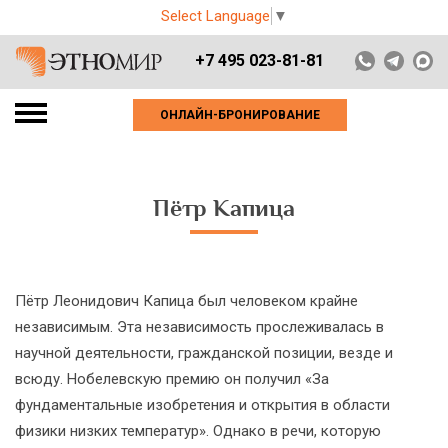
Select Language
▼
+7 495 023-81-81
ОНЛАЙН-БРОНИРОВАНИЕ
Пётр Капица
Пётр Леонидович Капица был человеком крайне
независимым. Эта независимость прослеживалась в
научной деятельности, гражданской позиции, везде и
всюду. Нобелевскую премию он получил «За
фундаментальные изобретения и открытия в области
физики низких температур». Однако в речи, которую