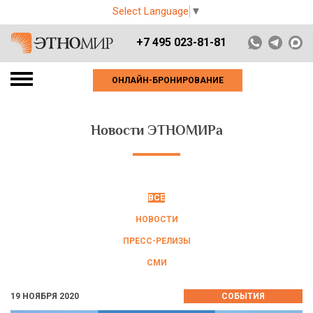
Select Language
▼
+7 495 023-81-81
ОНЛАЙН-БРОНИРОВАНИЕ
Новости ЭТНОМИРа
ВСЕ
НОВОСТИ
ПРЕСС-РЕЛИЗЫ
СМИ
19 НОЯБРЯ 2020
СОБЫТИЯ