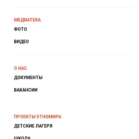
МЕДИАТЕКА
ФОТО
ВИДЕО
О НАС
ДОКУМЕНТЫ
ВАКАНСИИ
ПРОЕКТЫ ЭТНОМИРА
ДЕТСКИЕ ЛАГЕРЯ
ШКОЛА