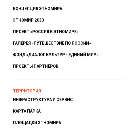
КОНЦЕПЦИЯ ЭТНОМИРА
ЭТНОМИР 2030
ПРОЕКТ «РОССИЯ В ЭТНОМИРЕ»
ГАЛЕРЕЯ «ПУТЕШЕСТВИЕ ПО РОССИИ»
ФОНД «ДИАЛОГ КУЛЬТУР - ЕДИНЫЙ МИР»
ПРОЕКТЫ ПАРТНЁРОВ
ТЕРРИТОРИЯ
ИНФРАСТРУКТУРА И СЕРВИС
КАРТА ПАРКА
ПЛОЩАДКИ ЭТНОМИРА