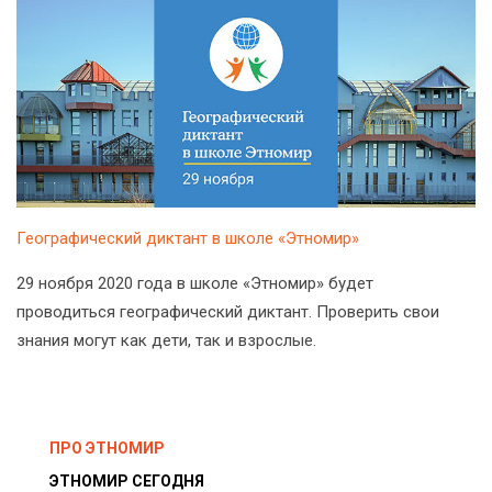
Географический диктант в школе «Этномир»
29 ноября 2020 года в школе «Этномир» будет
проводиться географический диктант. Проверить свои
знания могут как дети, так и взрослые.
ПРО ЭТНОМИР
ЭТНОМИР СЕГОДНЯ