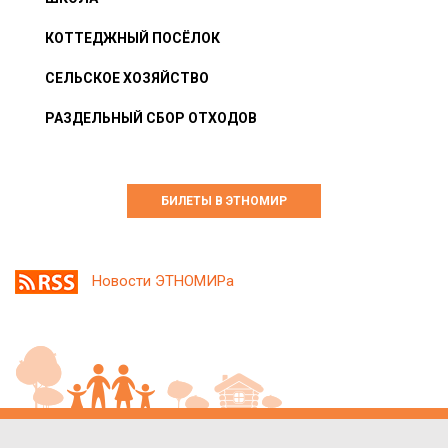
КОТТЕДЖНЫЙ ПОСЁЛОК
СЕЛЬСКОЕ ХОЗЯЙСТВО
РАЗДЕЛЬНЫЙ СБОР ОТХОДОВ
БИЛЕТЫ В ЭТНОМИР
Новости ЭТНОМИРа