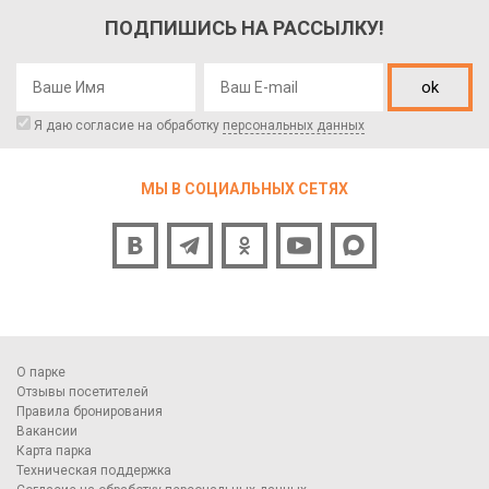
ПОДПИШИСЬ НА РАССЫЛКУ!
ok
Я даю согласие на обработку
персональных данных
МЫ В СОЦИАЛЬНЫХ СЕТЯХ
О парке
Отзывы посетителей
Правила бронирования
Вакансии
Карта парка
Техническая поддержка