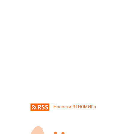
Новости ЭТНОМИРа