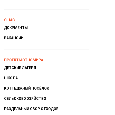
О НАС
ДОКУМЕНТЫ
ВАКАНСИИ
ПРОЕКТЫ ЭТНОМИРА
ДЕТСКИЕ ЛАГЕРЯ
ШКОЛА
КОТТЕДЖНЫЙ ПОСЁЛОК
СЕЛЬСКОЕ ХОЗЯЙСТВО
РАЗДЕЛЬНЫЙ СБОР ОТХОДОВ