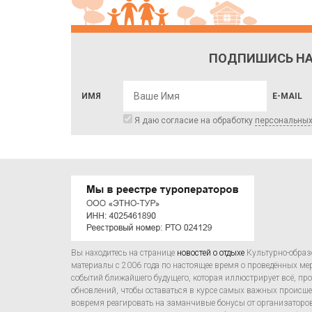
ПОДПИШИСЬ НА
ИМЯ
E-MAIL
Я даю согласие на обработку
персональны
Вы находитесь на странице
новостей о отдыхе
Культурно-образ
материалы с 2006 года по настоящее время о проведённых м
событий ближайшего будущего, которая иллюстрирует всё, прои
обновлений, чтобы оставаться в курсе самых важных происшес
вовремя реагировать на заманчивые бонусы от организаторов