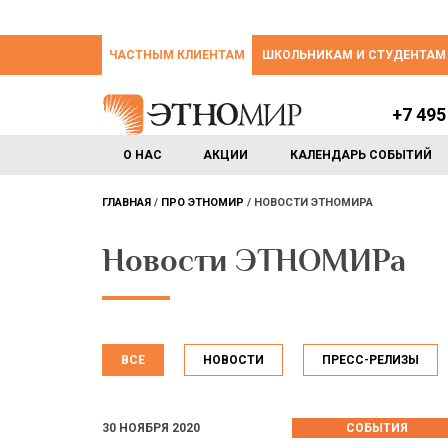
ЧАСТНЫМ КЛИЕНТАМ
ШКОЛЬНИКАМ И СТУДЕНТАМ
+7 495
О НАС
АКЦИИ
КАЛЕНДАРЬ СОБЫТИЙ
ГЛАВНАЯ
ПРО ЭТНОМИР
НОВОСТИ ЭТНОМИРА
Новости ЭТНОМИРа
ВСЕ
НОВОСТИ
ПРЕСС-РЕЛИЗЫ
30 НОЯБРЯ 2020
СОБЫТИЯ