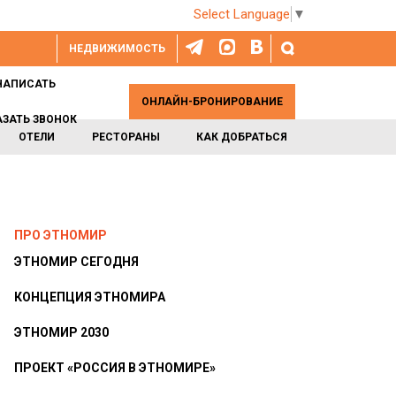
Select Language
▼
НЕДВИЖИМОСТЬ
НАПИСАТЬ
ОНЛАЙН-БРОНИРОВАНИЕ
АЗАТЬ ЗВОНОК
ОТЕЛИ
РЕСТОРАНЫ
КАК ДОБРАТЬСЯ
ПРО ЭТНОМИР
ЭТНОМИР СЕГОДНЯ
КОНЦЕПЦИЯ ЭТНОМИРА
ЭТНОМИР 2030
ПРОЕКТ «РОССИЯ В ЭТНОМИРЕ»