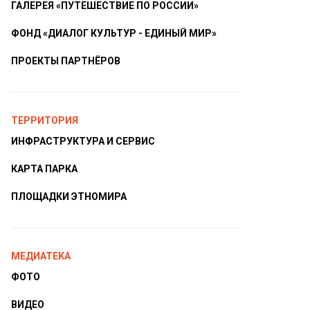
ГАЛЕРЕЯ «ПУТЕШЕСТВИЕ ПО РОССИИ»
ФОНД «ДИАЛОГ КУЛЬТУР - ЕДИНЫЙ МИР»
ПРОЕКТЫ ПАРТНЁРОВ
ТЕРРИТОРИЯ
ИНФРАСТРУКТУРА И СЕРВИС
КАРТА ПАРКА
ПЛОЩАДКИ ЭТНОМИРА
МЕДИАТЕКА
ФОТО
ВИДЕО