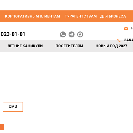
КОРПОРАТИВНЫМ КЛИЕНТАМ
ТУРАГЕНТСТВАМ
ДЛЯ БИЗНЕСА
 023-81-81
ЗАК
ЛЕТНИЕ КАНИКУЛЫ
ПОСЕТИТЕЛЯМ
НОВЫЙ ГОД 2027
СМИ