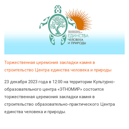
Торжественная церемония закладки камня в
строительство Центра единства человека и природы
23 декабря 2023 года в 12:00 на территории Культурно-
образовательного центра «ЭТНОМИР» состоится
торжественная церемония закладки камня в
строительство образовательно-практического Центра
единства человека и природы.