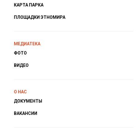
КАРТА ПАРКА
ПЛОЩАДКИ ЭТНОМИРА
МЕДИАТЕКА
ФОТО
ВИДЕО
О НАС
ДОКУМЕНТЫ
ВАКАНСИИ