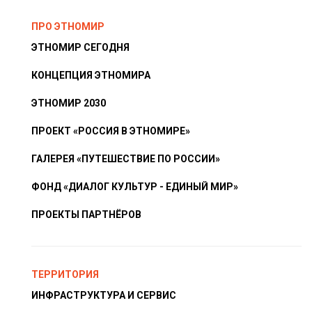
ПРО ЭТНОМИР
ЭТНОМИР СЕГОДНЯ
КОНЦЕПЦИЯ ЭТНОМИРА
ЭТНОМИР 2030
ПРОЕКТ «РОССИЯ В ЭТНОМИРЕ»
ГАЛЕРЕЯ «ПУТЕШЕСТВИЕ ПО РОССИИ»
ФОНД «ДИАЛОГ КУЛЬТУР - ЕДИНЫЙ МИР»
ПРОЕКТЫ ПАРТНЁРОВ
ТЕРРИТОРИЯ
ИНФРАСТРУКТУРА И СЕРВИС