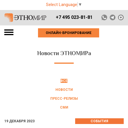
Select Language
▼
+7 495 023-81-81
ОНЛАЙН-БРОНИРОВАНИЕ
Новости ЭТНОМИРа
ВСЕ
НОВОСТИ
ПРЕСС-РЕЛИЗЫ
СМИ
19 ДЕКАБРЯ 2023
СОБЫТИЯ