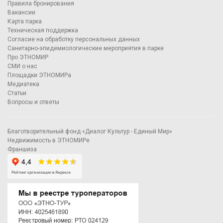
Правила бронирования
Вакансии
Карта парка
Техническая поддержка
Согласие на обработку персональных данных
Санитарно-эпидемиологические мероприятия в парке
Про ЭТНОМИР
СМИ о нас
Площадки ЭТНОМИРа
Медиатека
Статьи
Вопросы и ответы
Благотворительный фонд «Диалог Культур - Единый Мир»
Недвижимость в ЭТНОМИРе
Франшиза