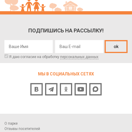
ПОДПИШИСЬ НА РАССЫЛКУ!
ok
Я даю согласие на обработку
персональных данных
МЫ В СОЦИАЛЬНЫХ СЕТЯХ
О парке
Отзывы посетителей