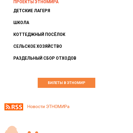
ПРОЕКТЫ ЭТНОМИРА
ДЕТСКИЕ ЛАГЕРЯ
ШКОЛА
КОТТЕДЖНЫЙ ПОСЁЛОК
СЕЛЬСКОЕ ХОЗЯЙСТВО
РАЗДЕЛЬНЫЙ СБОР ОТХОДОВ
БИЛЕТЫ В ЭТНОМИР
Новости ЭТНОМИРа