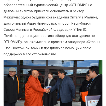
образовательный туристический центр «ЭТНОМИР» с
деловым визитом приехали основатель и ректор
Международной буддийской академии Ситагу в Мьянме,
досточтимый Ашин Ньяниссара, и посол Республики
Союза Мьянмы в Российской Федерации У Тин Ю.
Почётная делегация посетила обзорную экскурсию по
ЭТНОМИРу, ознакомилась с проектом этнодвора «Страны
Юго-Восточной Азии» и предложила помощь и свою
поддержку в его строительстве.