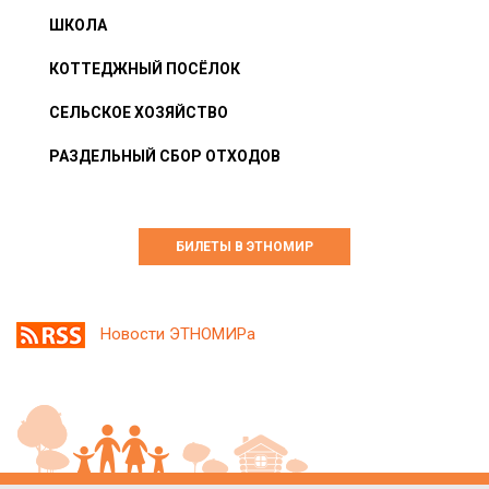
ШКОЛА
КОТТЕДЖНЫЙ ПОСЁЛОК
СЕЛЬСКОЕ ХОЗЯЙСТВО
РАЗДЕЛЬНЫЙ СБОР ОТХОДОВ
БИЛЕТЫ В ЭТНОМИР
Новости ЭТНОМИРа