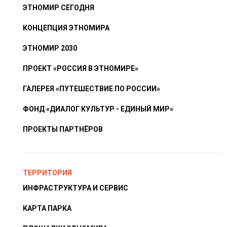
ЭТНОМИР СЕГОДНЯ
КОНЦЕПЦИЯ ЭТНОМИРА
ЭТНОМИР 2030
ПРОЕКТ «РОССИЯ В ЭТНОМИРЕ»
ГАЛЕРЕЯ «ПУТЕШЕСТВИЕ ПО РОССИИ»
ФОНД «ДИАЛОГ КУЛЬТУР - ЕДИНЫЙ МИР»
ПРОЕКТЫ ПАРТНЁРОВ
ТЕРРИТОРИЯ
ИНФРАСТРУКТУРА И СЕРВИС
КАРТА ПАРКА