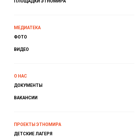
ПЛОЩАДКИ ЭТНОМИРА
МЕДИАТЕКА
ФОТО
ВИДЕО
О НАС
ДОКУМЕНТЫ
ВАКАНСИИ
ПРОЕКТЫ ЭТНОМИРА
ДЕТСКИЕ ЛАГЕРЯ