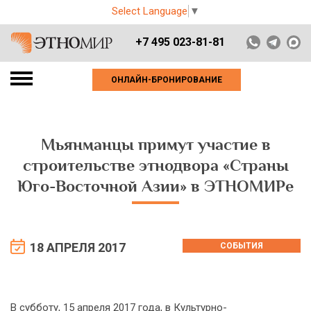
Select Language
▼
+7 495 023-81-81
ОНЛАЙН-БРОНИРОВАНИЕ
Мьянманцы примут участие в
строительстве этнодвора «Страны
Юго-Восточной Азии» в ЭТНОМИРе
18 АПРЕЛЯ 2017
СОБЫТИЯ
В субботу, 15 апреля 2017 года, в Культурно-