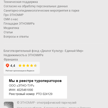
Техническая поддержка
Согласие на обработку персональных данных
Санитарно-эпидемиологические мероприятия в парке
Про ЭТНОМИР
СМИ о нас
Площадки ЭТНОМИРа
Медиатека
Статьи
Вопросы и ответы
Благотворительный фонд «Диалог Культур - Единый Мир»
Недвижимость в ЭТНОМИРе
Франшиза
© ЭТНОМИР - этнографический парк-музей