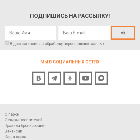
ПОДПИШИСЬ НА РАССЫЛКУ!
ok
Я даю согласие на обработку
персональных данных
МЫ В СОЦИАЛЬНЫХ СЕТЯХ
О парке
Отзывы посетителей
Правила бронирования
Вакансии
Карта парка