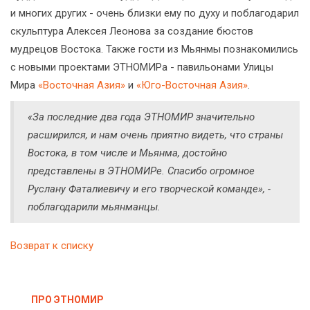
и многих других - очень близки ему по духу и поблагодарил
скульптура Алексея Леонова за создание бюстов
мудрецов Востока. Также гости из Мьянмы познакомились
с новыми проектами ЭТНОМИРа - павильонами Улицы
Мира
«Восточная Азия»
и
«Юго-Восточная Азия»
.
«За последние два года ЭТНОМИР значительно
расширился, и нам очень приятно видеть, что страны
Востока, в том числе и Мьянма, достойно
представлены в ЭТНОМИРе. Спасибо огромное
Руслану Фаталиевичу и его творческой команде», -
поблагодарили мьянманцы.
Возврат к списку
ПРО ЭТНОМИР